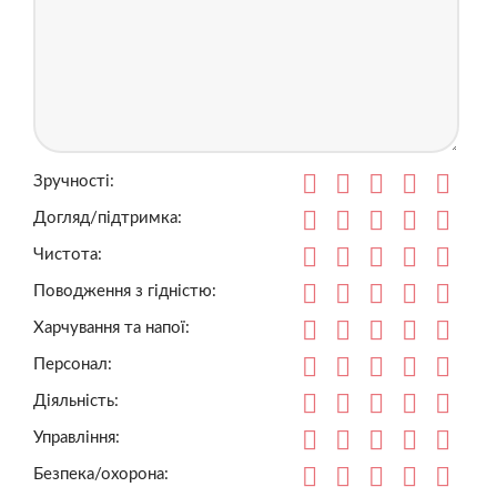
Зручності:
Догляд/підтримка:
Чистота:
Поводження з гідністю:
Харчування та напої:
Персонал:
Діяльність:
Управління:
Безпека/охорона: