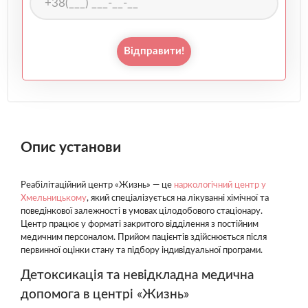
Відправити!
Опис установи
Реабілітаційний центр «Жизнь» — це
наркологічний центр у
Хмельницькому
, який спеціалізується на лікуванні хімічної та
поведінкової залежності в умовах цілодобового стаціонару.
Центр працює у форматі закритого відділення з постійним
медичним персоналом. Прийом пацієнтів здійснюється після
первинної оцінки стану та підбору індивідуальної програми.
Детоксикація та невідкладна медична
допомога в центрі «Жизнь»