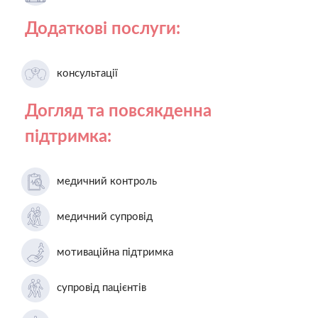
Додаткові послуги:
консультації
Догляд та повсякденна
підтримка:
медичний контроль
медичний супровід
мотиваційна підтримка
супровід пацієнтів