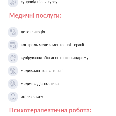
супровід після курсу
Медичні послуги:
детоксикація
контроль медикаментозної терапії
купірування абстинентного синдрому
медикаментозна терапія
медична діагностика
оцінка стану
Психотерапевтична робота: