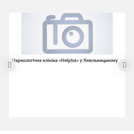
Наркологічна клініка «Helplus» у Хмельницькому