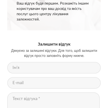
Ваш відгук буде першим. Розкажіть іншим
користувачам про ваш досвід та якість
послуг цього центру лікування
залежностей.
Залишити відгук
Дякуємо за залишені відгуки. Для того, щоб залишити
відгук просто заповніть форму нижче.