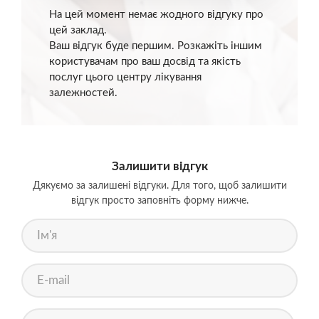
На цей момент немає жодного відгуку про
цей заклад.
Ваш відгук буде першим. Розкажіть іншим
користувачам про ваш досвід та якість
послуг цього центру лікування
залежностей.
Залишити відгук
Дякуємо за залишені відгуки. Для того, щоб залишити
відгук просто заповніть форму нижче.