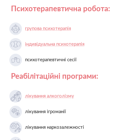
Психотерапевтична робота:
групова психотерапія
індивідуальна психотерапія
психотерапевтичні сесії
Реабілітаційні програми:
лікування алкоголізму
лікування ігроманії
лікування наркозалежності