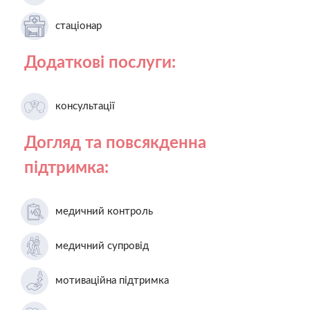
стаціонар
Додаткові послуги:
консультації
Догляд та повсякденна
підтримка:
медичний контроль
медичний супровід
мотиваційна підтримка