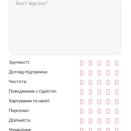
Зручності:
Догляд/підтримка:
Чистота:
Поводження з гідністю:
Харчування та напої:
Персонал:
Діяльність:
Управління: