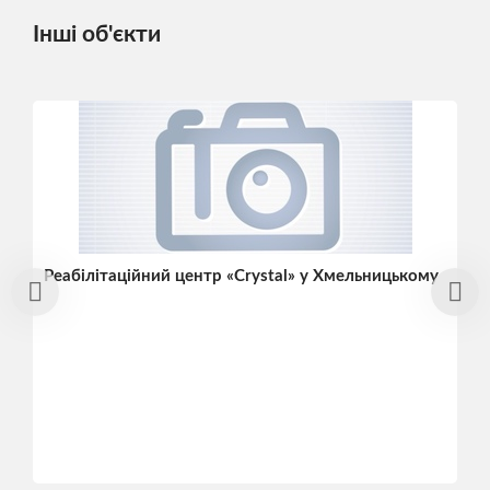
Інші об'єкти
Реабілітаційний центр «Crystal» у Хмельницькому