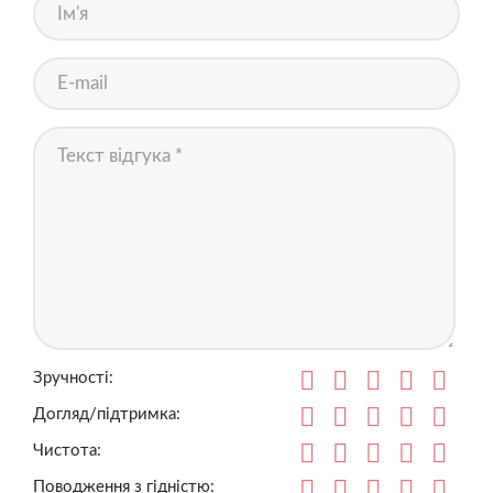
Зручності:
Догляд/підтримка:
Чистота:
Поводження з гідністю: