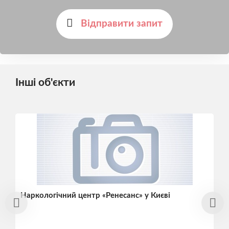
Відправити запит
Інші об'єкти
Наркологічний центр «Ренесанс» у Києві