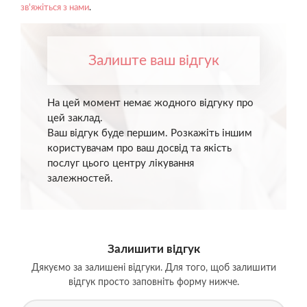
зв'яжіться з нами
.
Залиште ваш відгук
На цей момент немає жодного відгуку про
цей заклад.
Ваш відгук буде першим. Розкажіть іншим
користувачам про ваш досвід та якість
послуг цього центру лікування
залежностей.
Залишити відгук
Дякуємо за залишені відгуки. Для того, щоб залишити
відгук просто заповніть форму нижче.