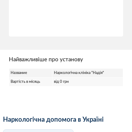
Найважливіше про установу
Название
Наркологічна клініка "Надія"
Вартість в місяць
від 0 грн
Наркологічна допомога в Україні