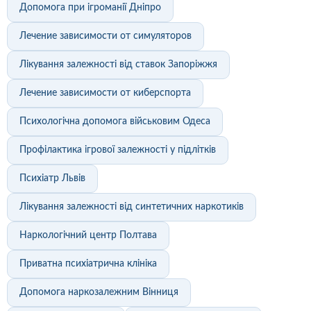
Допомога при ігроманії Дніпро
Лечение зависимости от симуляторов
Лікування залежності від ставок Запоріжжя
Лечение зависимости от киберспорта
Психологічна допомога військовим Одеса
Профілактика ігрової залежності у підлітків
Психіатр Львів
Лікування залежності від синтетичних наркотиків
Наркологічний центр Полтава
Приватна психіатрична клініка
Допомога наркозалежним Вінниця