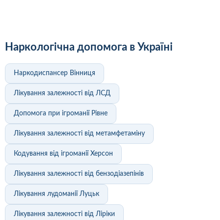
Наркологічна допомога в Україні
Наркодиспансер Вінниця
Лікування залежності від ЛСД
Допомога при ігроманії Рівне
Лікування залежності від метамфетаміну
Кодування від ігроманії Херсон
Лікування залежності від бензодіазепінів
Лікування лудоманії Луцьк
Лікування залежності від Ліріки