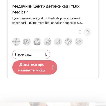
Медичний центр детоксикації "Lux
Medical"
Центр детоксикації «Lux Medical» розташований
наркологічний центр у Тернополі за адресою: вул…
0
Перегляд
Дізнатися про
наявність місць