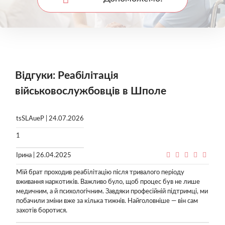
Відгуки: Реабілітація
військовослужбовців в Шполе
tsSLAueP | 24.07.2026
1
Ірина | 26.04.2025
Мій брат проходив реабілітацію після тривалого періоду
вживання наркотиків. Важливо було, щоб процес був не лише
медичним, а й психологічним. Завдяки професійній підтримці, ми
побачили зміни вже за кілька тижнів. Найголовніше — він сам
захотів боротися.