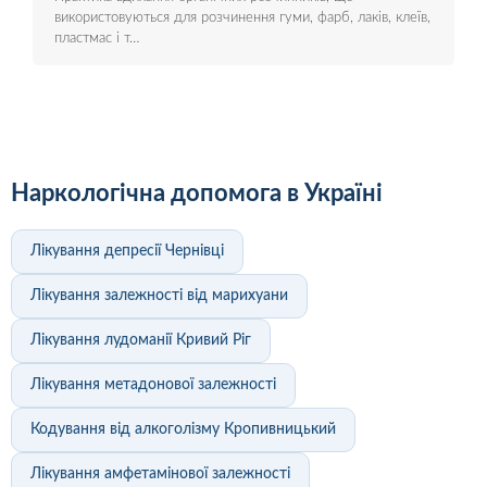
використовуються для розчинення гуми, фарб, лаків, клеїв,
пластмас і т…
Наркологічна допомога в Україні
Лікування депресії Чернівці
Лікування залежності від марихуани
Лікування лудоманії Кривий Ріг
Лікування метадонової залежності
Кодування від алкоголізму Кропивницький
Лікування амфетамінової залежності