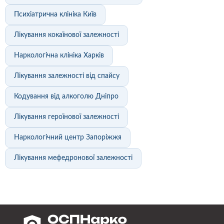
Психіатрична клініка Київ
Лікування кокаїнової залежності
Наркологічна клініка Харків
Лікування залежності від спайсу
Кодування від алкоголю Дніпро
Лікування героїнової залежності
Наркологічний центр Запоріжжя
Лікування мефедронової залежності