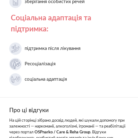
зберігання особистих речей
Соціальна адаптація та
підтримка:
підтримка після лікування
Ресоціалізація
соціальна адаптація
Про ці відгуки
На цій сторінці зібрано досвід людей, які шукали допомогу при
залежності — наркоманії, алкоголізмі, ігроманії — та реабілітації
через портал
OSPnarko / Care & Reha Group
. Відгуки