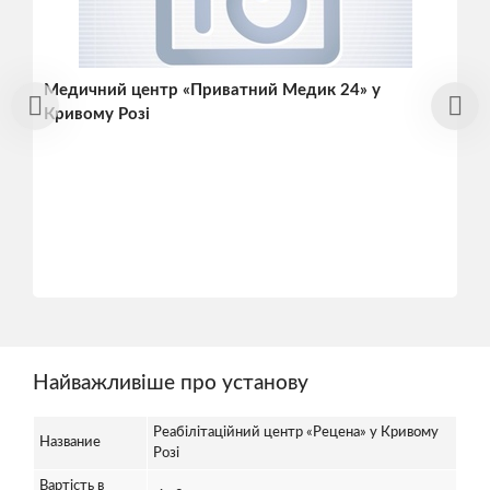
Медичний центр «Приватний Медик 24» у
Кривому Розі
Найважливіше про установу
Реабілітаційний центр «Рецена» у Кривому
Название
Розі
Вартість в