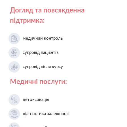
Догляд та повсякденна
підтримка:
медичний контроль
супровід пацієнтів
супровід після курсу
Медичні послуги:
детоксикація
діагностика залежності