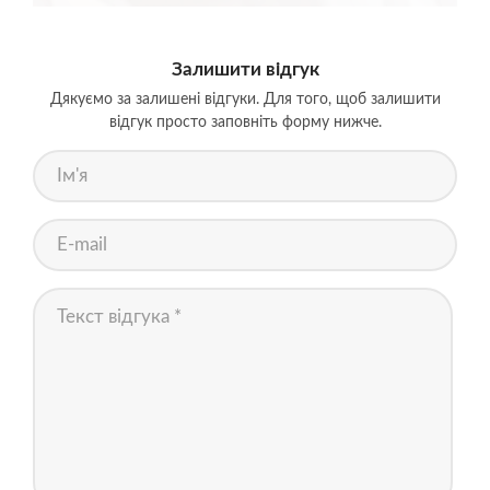
Залишити відгук
Дякуємо за залишені відгуки. Для того, щоб залишити
відгук просто заповніть форму нижче.