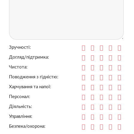
Зручності:
Догляд/підтримка:
Чистота:
Поводження з гідністю:
Харчування та напої:
Персонал:
Діяльність:
Управління:
Безпека/охорона: