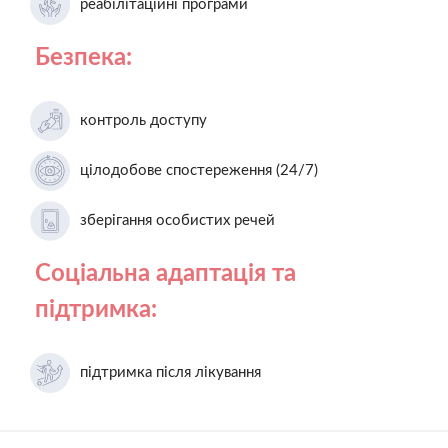
реабілітаційні програми
Безпека:
контроль доступу
цілодобове спостереження (24/7)
зберігання особистих речей
Соціальна адаптація та
підтримка:
підтримка після лікування