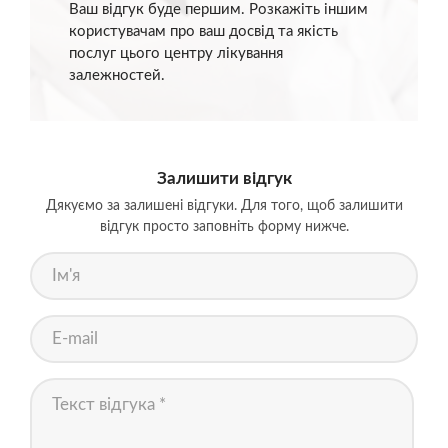
Ваш відгук буде першим. Розкажіть іншим
користувачам про ваш досвід та якість
послуг цього центру лікування
залежностей.
Залишити відгук
Дякуємо за залишені відгуки. Для того, щоб залишити
відгук просто заповніть форму нижче.