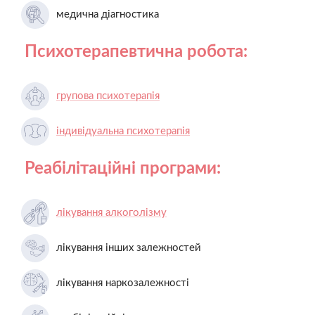
медична діагностика
Психотерапевтична робота:
групова психотерапія
індивідуальна психотерапія
Реабілітаційні програми:
лікування алкоголізму
лікування інших залежностей
лікування наркозалежності