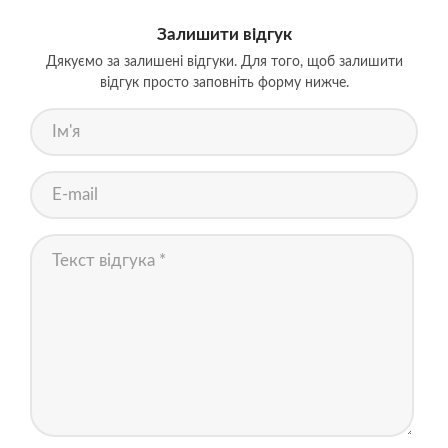
Залишити відгук
Дякуємо за залишені відгуки. Для того, щоб залишити
відгук просто заповніть форму нижче.