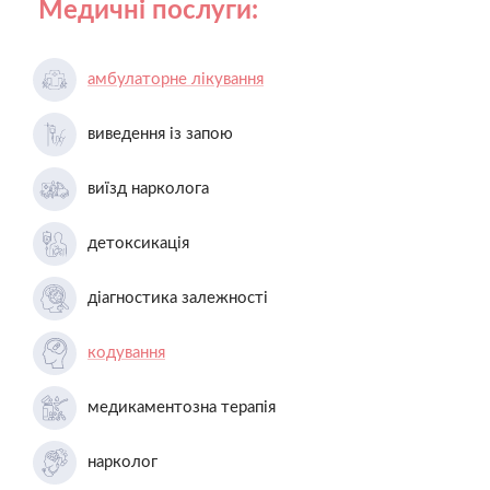
Медичні послуги:
амбулаторне лікування
виведення із запою
виїзд нарколога
детоксикація
діагностика залежності
кодування
медикаментозна терапія
нарколог