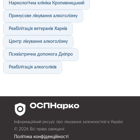
Наркологічна клініка Кропивницький
Примусове лікування алкоголізму
Реабілітація ветеранів Харків
Центр лікування алкоголізму
Психіатрична допомога Дніпро
Реабілітація алкоголіків
Інформаційний ресурс про лікування залежностей в Україні
© 2026 Всі права захищені
Політика конфіденційності