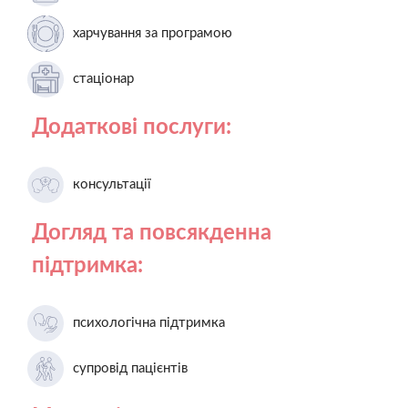
харчування за програмою
стаціонар
Додаткові послуги:
консультації
Догляд та повсякденна
підтримка:
психологічна підтримка
супровід пацієнтів