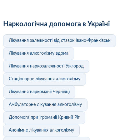
Наркологічна допомога в Україні
Лікування залежності від ставок Івано-Франківськ
Лікування алкоголізму вдома
Лікування наркозалежності Ужгород
Стаціонарне лікування алкоголізму
Лікування наркоманії Чернівці
Амбулаторне лікування алкоголізму
Допомога при ігроманії Кривий Ріг
Анонімне лікування алкоголізму