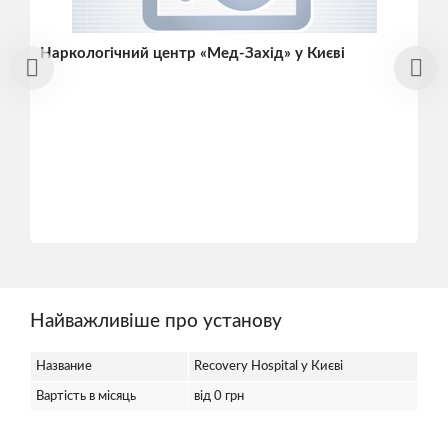
Наркологічний центр «Мед-Захід» у Києві
Найважливіше про установу
Название
Recovery Hospital у Києві
Вартість в місяць
від 0 грн