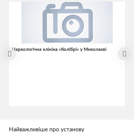
Наркологічна клініка «Колібрі» у Миколаєві
Найважливіше про установу