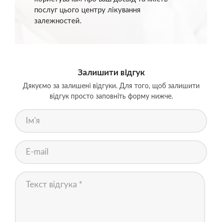
послуг цього центру лікування
залежностей.
Залишити відгук
Дякуємо за залишені відгуки. Для того, щоб залишити
відгук просто заповніть форму нижче.