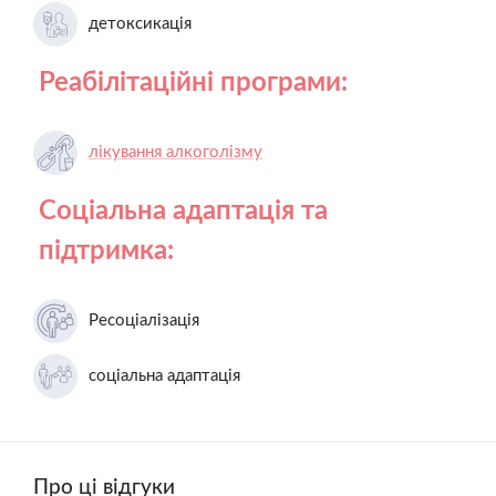
детоксикація
Реабілітаційні програми:
лікування алкоголізму
Соціальна адаптація та
підтримка:
Ресоціалізація
соціальна адаптація
Про ці відгуки