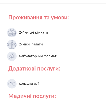
Проживання та умови:
2-4-місні кімнати
2-місні палати
амбулаторний формат
Додаткові послуги:
консультації
Медичні послуги: