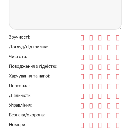
Зручності:
Догляд/підтримка:
Чистота:
Поводження з гідністю:
Харчування та напої:
Персонал:
Діяльність:
Управління:
Безпека/охорона:
Номери: