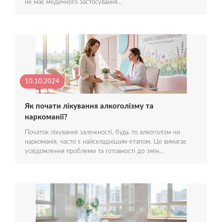
не має медичного застосування…
10.10.2024
Як почати лікування алкоголізму та
наркоманії?
Початок лікування залежності, будь то алкоголізм чи
наркоманія, часто є найскладнішим етапом. Це вимагає
усвідомлення проблеми та готовності до змін…