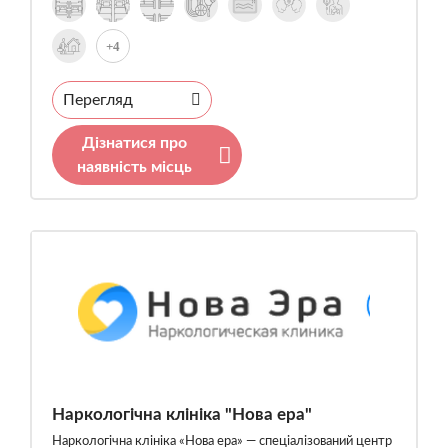
+4
Перегляд
Дізнатися про
наявність місць
Наркологічна клініка "Нова ера"
Наркологічна клініка «Нова ера» — спеціалізований центр