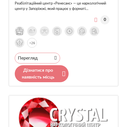
Реабілітаційний центр «Ренесанс» — це наркологічний
центр у Запоріжжі, який працює у форматі…
0
+26
Перегляд
Дізнатися про
наявність місць