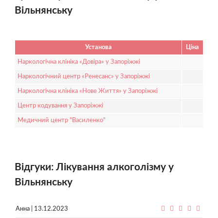
Вільнянську
Установа
Ціна
Наркологічна клініка «Довіра» у Запоріжжі
Наркологічний центр «Ренесанс» у Запоріжжі
Наркологічна клініка «Нове Життя» у Запоріжжі
Центр кодування у Запоріжжі
Медичний центр "Василенко"
Відгуки: Лікування алкоголізму у
Вільнянську
Анна | 13.12.2023