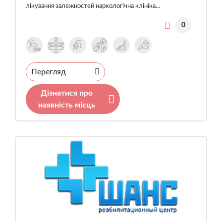
лікування залежностей наркологічна клініка…
0
Перегляд
Дізнатися про
наявність місць