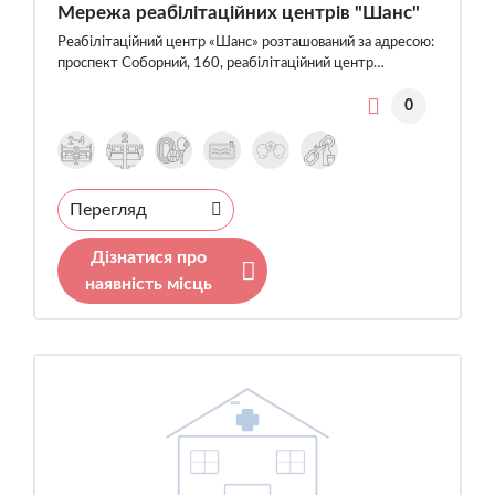
Мережа реабілітаційних центрів "Шанс"
Реабілітаційний центр «Шанс» розташований за адресою:
проспект Соборний, 160, реабілітаційний центр…
0
Перегляд
Дізнатися про
наявність місць