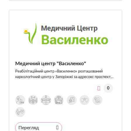
Медичний центр "Василенко"
Реабілітаційний центр «Василенко» розташований
наркологічний центр у Запоріжжі за адресою: проспект…
0
Перегляд