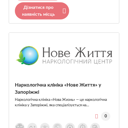
Дізнатися про
наявність місць
Наркологічна клініка «Нове Життя» у
Запоріжжі
Наркологічна клініка «Нова Жизнь» — це наркологічна
клініка у Запоріжжі, яка спеціалізується на…
0