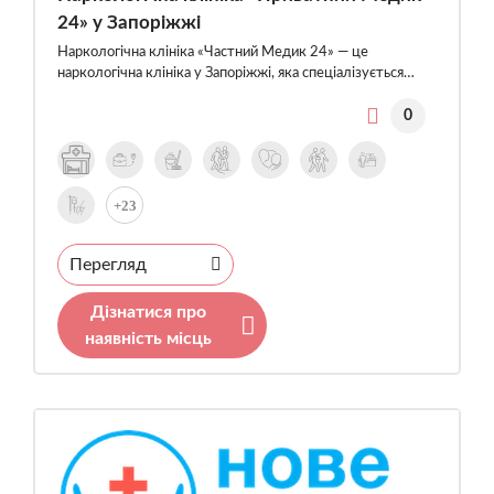
24» у Запоріжжі
Наркологічна клініка «Частний Медик 24» — це
наркологічна клініка у Запоріжжі, яка спеціалізується…
0
+23
Перегляд
Дізнатися про
наявність місць