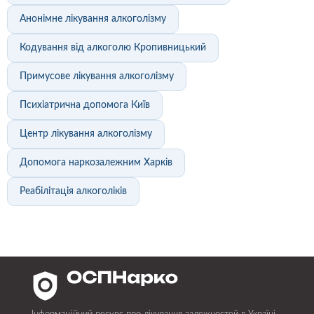
Анонімне лікування алкоголізму
Кодування від алкоголю Кропивницький
Примусове лікування алкоголізму
Психіатрична допомога Київ
Центр лікування алкоголізму
Допомога наркозалежним Харків
Реабілітація алкоголіків