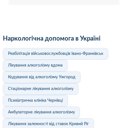
Наркологічна допомога в Україні
Реабілітація військовослужбовців Івано-Франківськ
Лікування алкоголізму вдома
Кодування від алкоголізму Ужгород
Стаціонарне лікування алкоголізму
Психіатрична клініка Чернівці
Амбулаторне лікування алкоголізму
Лікування залежності від ставок Кривий Ріг