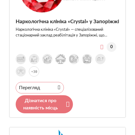
Наркологічна клініка «Crystal» у Запоріжжі
Наркологічна клініка «Crystal» — спеціалізований
стаціонарний заклад реабілітація у Запоріжжі, що…
0
+30
Перегляд
Дізнатися про
наявність місць