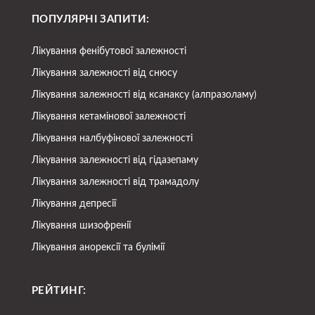
ПОПУЛЯРНІ ЗАПИТИ:
Лікування фенібутової залежності
Лікування залежності від снюсу
Лікування залежності від ксанаксу (алпразоламу)
Лікування кетамінової залежності
Лікування налбуфінової залежності
Лікування залежності від гідазепаму
Лікування залежності від трамадолу
Лікування депресії
Лікування шизофренії
Лікування анорексії та булімії
РЕЙТИНГ: