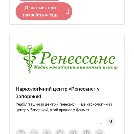
Дізнатися про
наявність місць
Наркологічний центр «Ренесанс» у
Запоріжжі
Реабілітаційний центр «Ренесанс» — це наркологічний
центр у Запоріжжі, який працює у форматі…
0