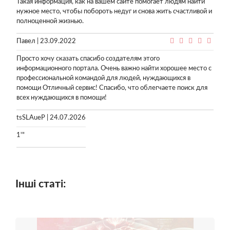
Такая информация, как на вашем сайте помогает людям найти
нужное место, чтобы побороть недуг и снова жить счастливой и
полноценной жизнью.
Павел | 23.09.2022
Просто хочу сказать спасибо создателям этого
информационного портала. Очень важно найти хорошее место с
профессиональной командой для людей, нуждающихся в
помощи Отличный сервис! Спасибо, что облегчаете поиск для
всех нуждающихся в помощи!
tsSLAueP | 24.07.2026
1'"
Інші статі: