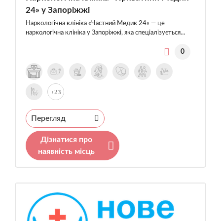
24» у Запоріжжі
Наркологічна клініка «Частний Медик 24» — це
наркологічна клініка у Запоріжжі, яка спеціалізується…
0
+23
Перегляд
Дізнатися про
наявність місць