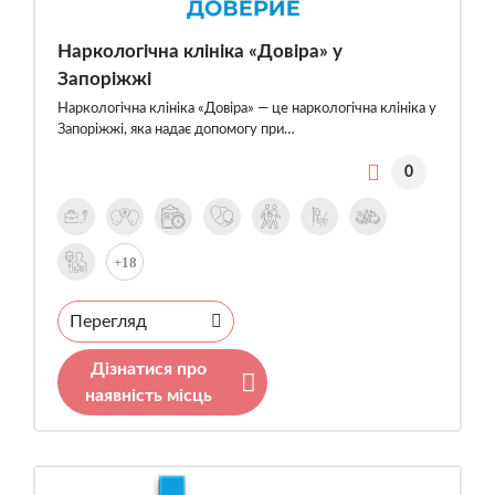
Наркологічна клініка «Довіра» у
Запоріжжі
Наркологічна клініка «Довіра» — це наркологічна клініка у
Запоріжжі, яка надає допомогу при…
0
+18
Перегляд
Дізнатися про
наявність місць