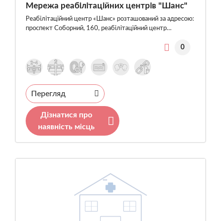
Мережа реабілітаційних центрів "Шанс"
Реабілітаційний центр «Шанс» розташований за адресою:
проспект Соборний, 160, реабілітаційний центр…
0
Перегляд
Дізнатися про
наявність місць