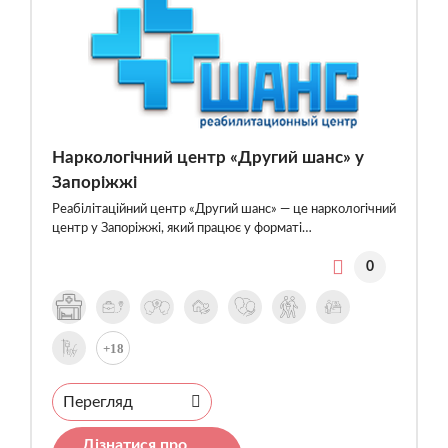
Наркологічний центр «Другий шанс» у
Запоріжжі
Реабілітаційний центр «Другий шанс» — це наркологічний
центр у Запоріжжі, який працює у форматі…
0
+18
Перегляд
Дізнатися про