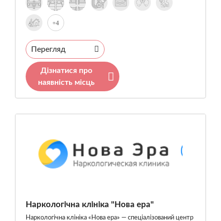
+4
Перегляд
Дізнатися про
наявність місць
Наркологічна клініка "Нова ера"
Наркологічна клініка «Нова ера» — спеціалізований центр