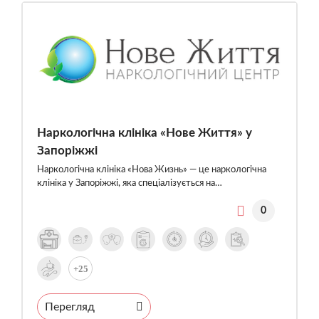
Наркологічна клініка «Нове Життя» у
Запоріжжі
Наркологічна клініка «Нова Жизнь» — це наркологічна
клініка у Запоріжжі, яка спеціалізується на…
0
+25
Перегляд