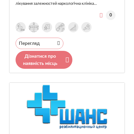
лікування залежностей наркологічна клініка…
0
Перегляд
Дізнатися про
наявність місць