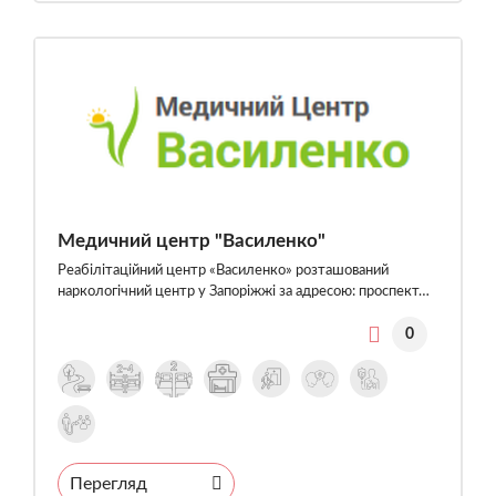
Медичний центр "Василенко"
Реабілітаційний центр «Василенко» розташований
наркологічний центр у Запоріжжі за адресою: проспект…
0
Перегляд