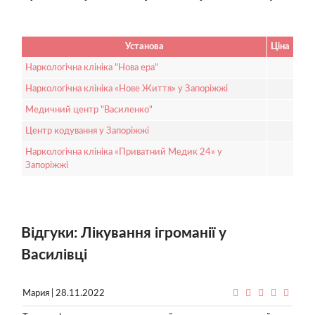
Установа
Ціна
Наркологічна клініка "Нова ера"
Наркологічна клініка «Нове Життя» у Запоріжжі
Медичний центр "Василенко"
Центр кодування у Запоріжжі
Наркологічна клініка «Приватний Медик 24» у
Запоріжжі
Відгуки: Лікування ігроманії у
Василівці
Мария | 28.11.2022