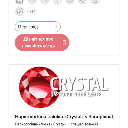
+26
Перегляд
Дізнатися про
наявність місць
Наркологічна клініка «Crystal» у Запоріжжі
Наркологічна клініка «Crystal» — спеціалізований