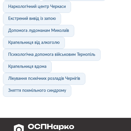
Наркологічний центр Черкаси
Екстрений вивід із запою
Допомога лудоманам Миколаїв
Крапельниця від алкоголю
Психологічна допомога військовим Тернопіль
Крапельниця вдома
Лікування психічних розладів Чернігів
Зняття похмільного синдрому