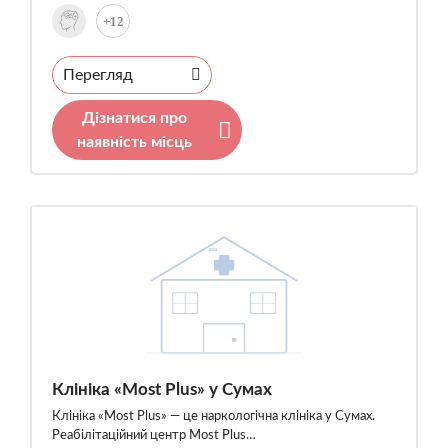
+12
Перегляд
Дізнатися про
наявність місць
Клініка «Most Plus» у Сумах
Клініка «Most Plus» — це наркологічна клініка у Сумах.
Реабілітаційний центр Most Plus…