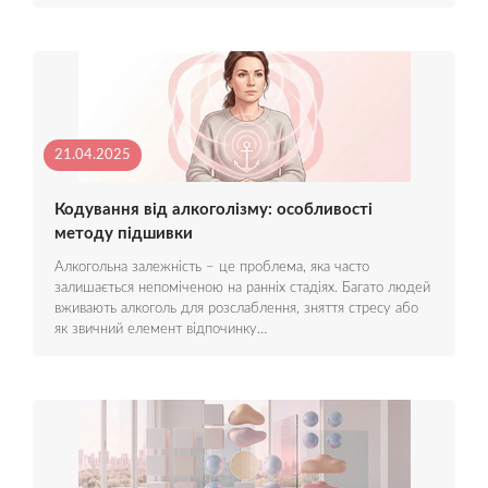
21.04.2025
Кодування від алкоголізму: особливості
методу підшивки
Алкогольна залежність – це проблема, яка часто
залишається непоміченою на ранніх стадіях. Багато людей
вживають алкоголь для розслаблення, зняття стресу або
як звичний елемент відпочинку…