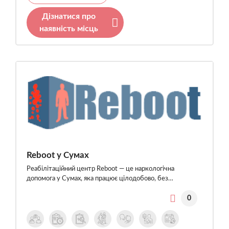
Дізнатися про
наявність місць
Reboot у Сумах
Реабілітаційний центр Reboot — це наркологічна
допомога у Сумах, яка працює цілодобово, без…
0