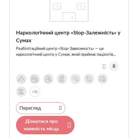
Наркологічний центр «Stop-Залежність» у
Сумах
Реабілітаційний центр «Stop-Зависимость» — це
наркологічний центр у Сумах, який приймає пацієнтів…
0
+11
Перегляд
Дізнатися про
наявність місць