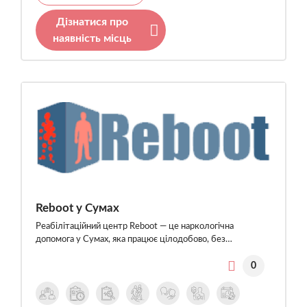
Дізнатися про
наявність місць
Reboot у Сумах
Реабілітаційний центр Reboot — це наркологічна
допомога у Сумах, яка працює цілодобово, без…
0