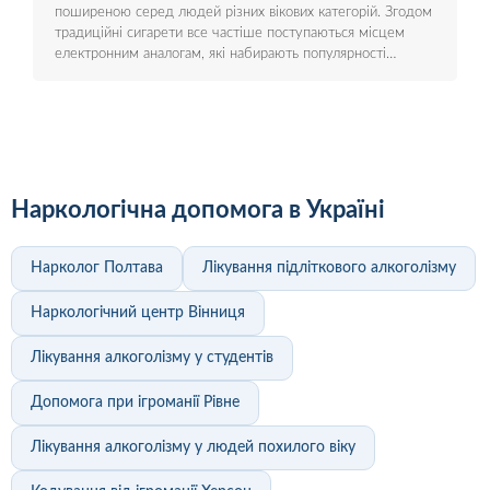
поширеною серед людей різних вікових категорій. Згодом
традиційні сигарети все частіше поступаються місцем
електронним аналогам, які набирають популярності…
Наркологічна допомога в Україні
Нарколог Полтава
Лікування підліткового алкоголізму
Наркологічний центр Вінниця
Лікування алкоголізму у студентів
Допомога при ігроманії Рівне
Лікування алкоголізму у людей похилого віку