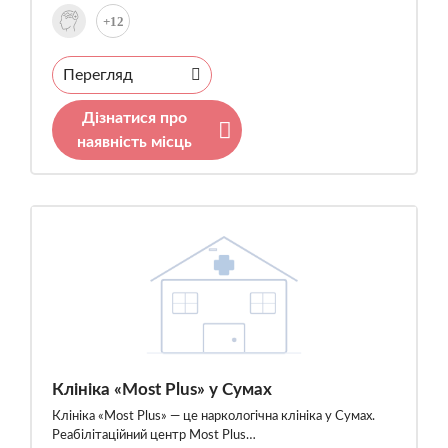
+12
Перегляд
Дізнатися про
наявність місць
Клініка «Most Plus» у Сумах
Клініка «Most Plus» — це наркологічна клініка у Сумах.
Реабілітаційний центр Most Plus…