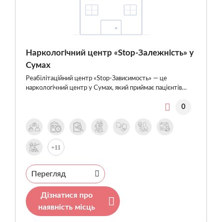
Наркологічний центр «Stop-Залежність» у
Сумах
Реабілітаційний центр «Stop-Зависимость» — це
наркологічний центр у Сумах, який приймає пацієнтів…
0
+11
Перегляд
Дізнатися про
наявність місць