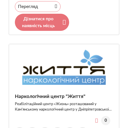
Перегляд
Дізнатися про
наявність місць
Наркологічний центр "Життя"
Реабілітаційний центр «Жизнь» розташований у
Кам'янському наркологічний центр у Дніпріпетровської…
0