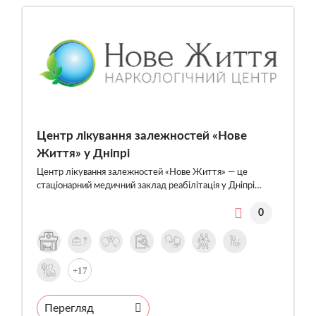
Центр лікування залежностей «Нове
Життя» у Дніпрі
Центр лікування залежностей «Нове Життя» — це
стаціонарний медичний заклад реабілітація у Дніпрі…
0
+17
Перегляд