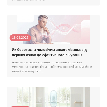
18.08.2025
Як боротися з чоловічим алкоголізмом: від
перших ознак до ефективного лікування
Алкоголізм серед чоловіків — серйозна соціальна,
медична та психологічна проблема, що зачіпає мільйони
людей у всьому світі…