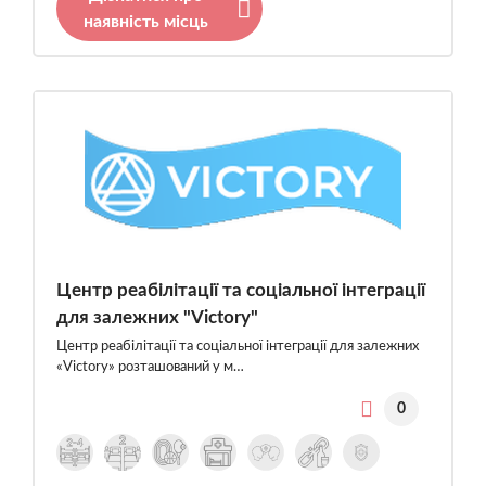
наявність місць
Центр реабілітації та соціальної інтеграції
для залежних "Victory"
Центр реабілітації та соціальної інтеграції для залежних
«Victory» розташований у м…
0