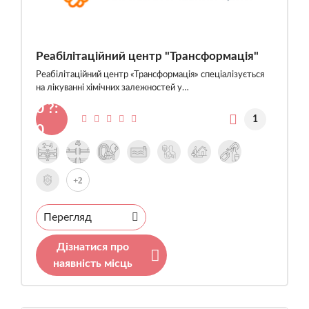
Реабілітаційний центр "Трансформація"
Реабілітаційний центр «Трансформація» спеціалізується
на лікуванні хімічних залежностей у…
0 ?:
1
0
+2
Перегляд
Дізнатися про
наявність місць