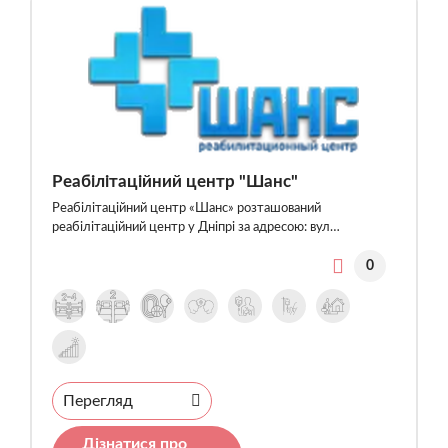
Реабілітаційний центр "Шанс"
Реабілітаційний центр «Шанс» розташований
реабілітаційний центр у Дніпрі за адресою: вул…
0
Перегляд
Дізнатися про