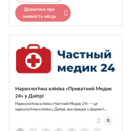
Дізнатися про
наявність місць
Наркологічна клініка «Приватний Медик
24» у Дніпрі
Наркологічна клініка «Частний Медик 24» — це
наркологічна клініка у Дніпрі, яка працює у форматі…
0