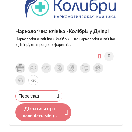
Наркологічна клініка «Колібрі» у Дніпрі
Наркологічна клініка «Колібрі» — це наркологічна клініка
у Дніпрі, яка працює у форматі…
0
+20
Перегляд
Дізнатися про
наявність місць