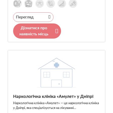
Перегляд
Дізнатися про
наявність місць
Наркологічна клініка «Амулет» у Дніпрі
Наркологічна клініка «Амулет» — це наркологічна клініка
у Дніпрі, яка спеціалізується на лікуванні…