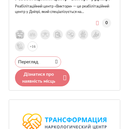
Реабілітаційний центр «Виктори» — це реабілітаційний
центр у Дніпрі, який спеціалізується на…
0
+16
Перегляд
Дізнатися про
наявність місць