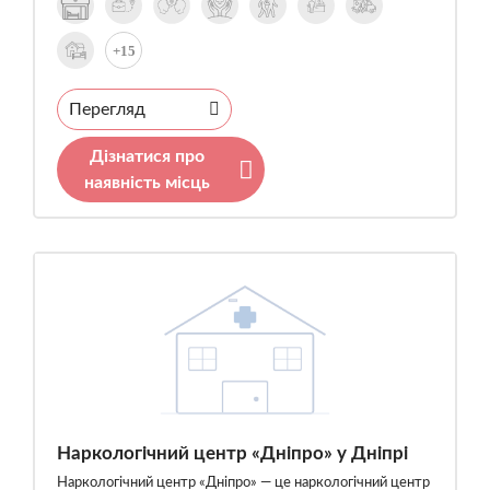
+15
Перегляд
Дізнатися про
наявність місць
Наркологічний центр «Дніпро» у Дніпрі
Наркологічний центр «Дніпро» — це наркологічний центр