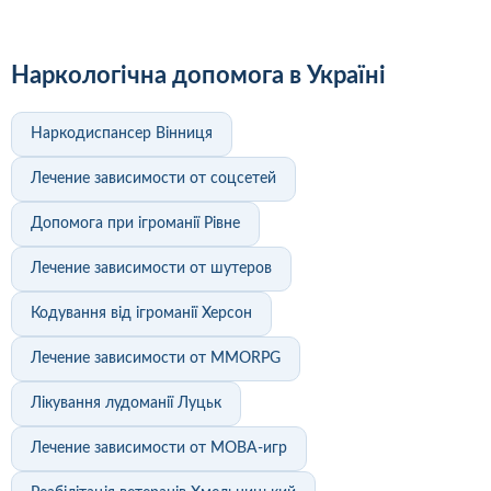
Наркологічна допомога в Україні
Наркодиспансер Вінниця
Лечение зависимости от соцсетей
Допомога при ігроманії Рівне
Лечение зависимости от шутеров
Кодування від ігроманії Херсон
Лечение зависимости от MMORPG
Лікування лудоманії Луцьк
Лечение зависимости от MOBA-игр