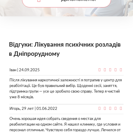
Відгуки: Лікування психічних розладів
в Дніпрорудному
Іван | 24.09.2025
Після лікування наркотичної залежності я потрапив у центр для
реабілітації. Це був правильний вибір. Щоденні сесії, заняття,
підтримка групи — усе це зробило свою справу. Тепер я чистий
уже 8 місяців.
Игорь, 29 лет | 01.06.2022
Очень хорошая идея собрать сведения о местах для
реабилитации на одном сайте. Я нашел клинику, где условия и
персонал отличные. Чувствую себя гораздо лучше. Лечился от