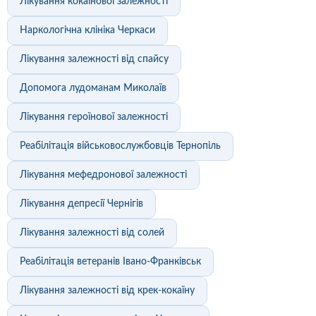
Лікування кокаїнової залежності
Наркологічна клініка Черкаси
Лікування залежності від спайсу
Допомога лудоманам Миколаїв
Лікування героїнової залежності
Реабілітація військовослужбовців Тернопіль
Лікування мефедронової залежності
Лікування депресії Чернігів
Лікування залежності від солей
Реабілітація ветеранів Івано-Франківськ
Лікування залежності від крек-кокаїну