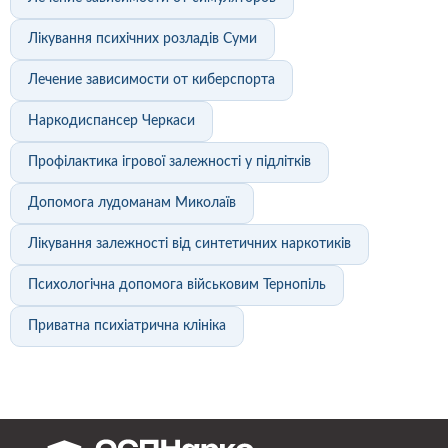
Лікування психічних розладів Суми
Лечение зависимости от киберспорта
Наркодиспансер Черкаси
Профілактика ігрової залежності у підлітків
Допомога лудоманам Миколаїв
Лікування залежності від синтетичних наркотиків
Психологічна допомога військовим Тернопіль
Приватна психіатрична клініка