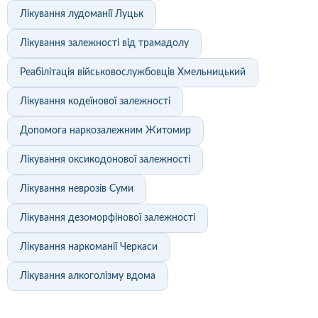
Лікування лудоманії Луцьк
Лікування залежності від трамадолу
Реабілітація військовослужбовців Хмельницький
Лікування кодеїнової залежності
Допомога наркозалежним Житомир
Лікування оксикодонової залежності
Лікування неврозів Суми
Лікування дезоморфінової залежності
Лікування наркоманії Черкаси
Лікування алкоголізму вдома