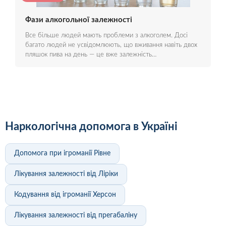
Фази алкогольної залежності
Все більше людей мають проблеми з алкоголем. Досі
багато людей не усвідомлюють, що вживання навіть двох
пляшок пива на день — це вже залежність…
Наркологічна допомога в Україні
Допомога при ігроманії Рівне
Лікування залежності від Ліріки
Кодування від ігроманії Херсон
Лікування залежності від прегабаліну