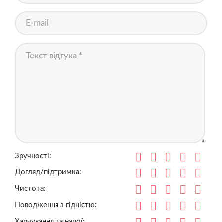
Зручності:
Догляд/підтримка:
Чистота:
Поводження з гідністю:
Харчування та напої: