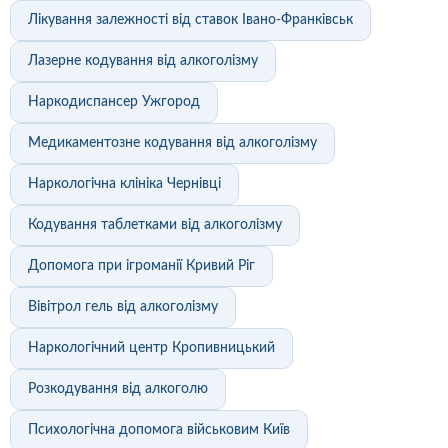
Лікування залежності від ставок Івано-Франківськ
Лазерне кодування від алкоголізму
Наркодиспансер Ужгород
Медикаментозне кодування від алкоголізму
Наркологічна клініка Чернівці
Кодування таблетками від алкоголізму
Допомога при ігроманії Кривий Ріг
Вівітрол гель від алкоголізму
Наркологічний центр Кропивницький
Розкодування від алкоголю
Психологічна допомога військовим Київ