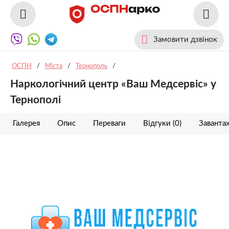
Замовити дзвінок
ОСПН
/
Міста
/
Тернополь
/
Наркологічний центр «Ваш Медсервіс» у
Тернополі
Галерея
Опис
Переваги
Відгуки (0)
Заванта