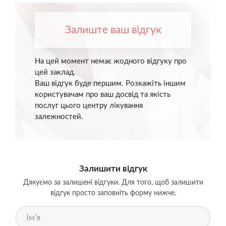
Залиште ваш відгук
На цей момент немає жодного відгуку про
цей заклад.
Ваш відгук буде першим. Розкажіть іншим
користувачам про ваш досвід та якість
послуг цього центру лікування
залежностей.
Залишити відгук
Дякуємо за залишені відгуки. Для того, щоб залишити
відгук просто заповніть форму нижче.