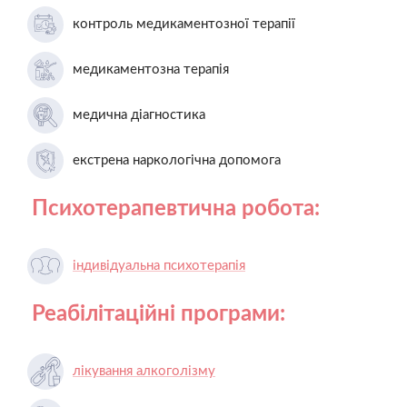
контроль медикаментозної терапії
медикаментозна терапія
медична діагностика
екстрена наркологічна допомога
Психотерапевтична робота:
індивідуальна психотерапія
Реабілітаційні програми:
лікування алкоголізму