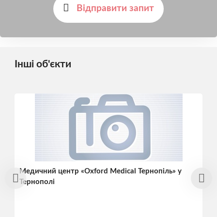
Відправити запит
Інші об'єкти
Медичний центр «Oxford Medical Тернопіль» у
Тернополі