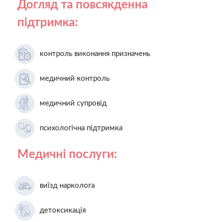
Догляд та повсякденна
підтримка:
контроль виконання призначень
медичний контроль
медичний супровід
психологічна підтримка
Медичні послуги:
виїзд нарколога
детоксикація