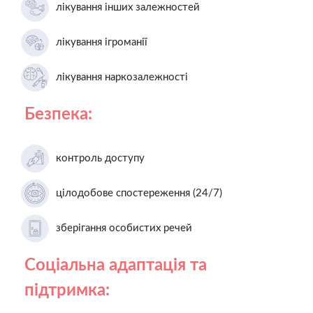
лікування інших залежностей
лікування ігроманії
лікування наркозалежності
Безпека:
контроль доступу
цілодобове спостереження (24/7)
зберігання особистих речей
Соціальна адаптація та
підтримка: