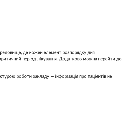
середовище, де кожен елемент розпорядку дня
критичний період лікування. Додатково можна перейти до
уктурою роботи закладу — інформація про пацієнтів не