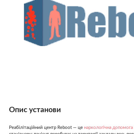
Опис установи
Реабілітаційний центр Reboot — це
наркологічна допомога 