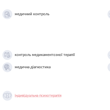
медичний контроль
контроль медикаментозної терапії
медична діагностика
індивідуальна психотерапія