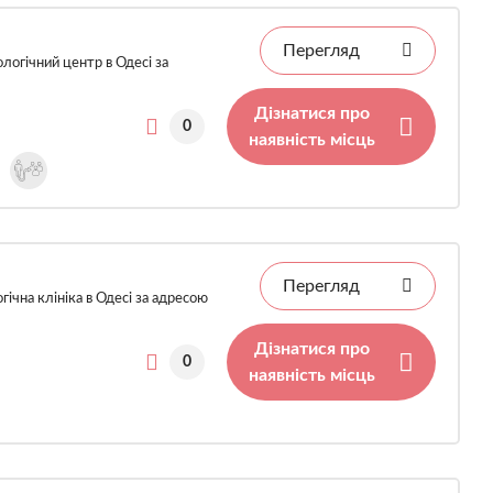
Перегляд
логічний центр в Одесі за
Дізнатися про
0
наявність місць
Перегляд
ічна клініка в Одесі за адресою
Дізнатися про
0
наявність місць