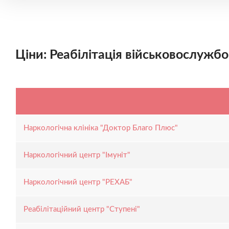
Ціни: Реабілітація військовослужбо
Наркологічна клініка "Доктор Благо Плюс"
Наркологічний центр "Імуніт"
Наркологічний центр "РЕХАБ"
Реабілітаційний центр "Ступені"