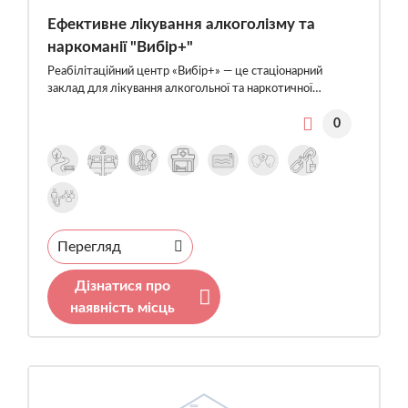
Ефективне лікування алкоголізму та
наркоманії "Вибір+"
Реабілітаційний центр «Вибір+» — це стаціонарний
заклад для лікування алкогольної та наркотичної…
0
Перегляд
Дізнатися про
наявність місць