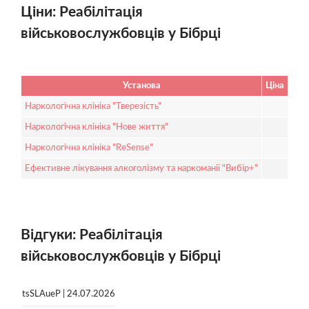
Ціни: Реабілітація
військовослужбовців у Бібрці
Установа
Ціна
Наркологічна клініка "Тверезість"
Наркологічна клініка "Нове життя"
Наркологічна клініка "ReSense"
Ефективне лікування алкоголізму та наркоманії "Вибір+"
Відгуки: Реабілітація
військовослужбовців у Бібрці
tsSLAueP | 24.07.2026