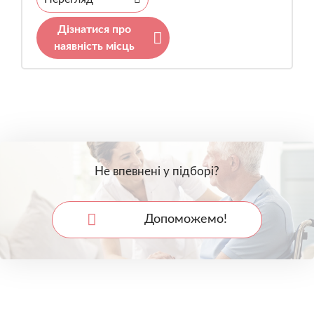
Дізнатися про
наявність місць
Не впевнені у підборі?
Допоможемо!