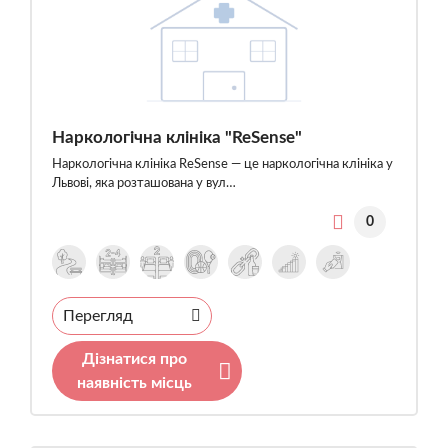
Наркологічна клініка "ReSense"
Наркологічна клініка ReSense — це наркологічна клініка у
Львові, яка розташована у вул…
0
Перегляд
Дізнатися про
наявність місць