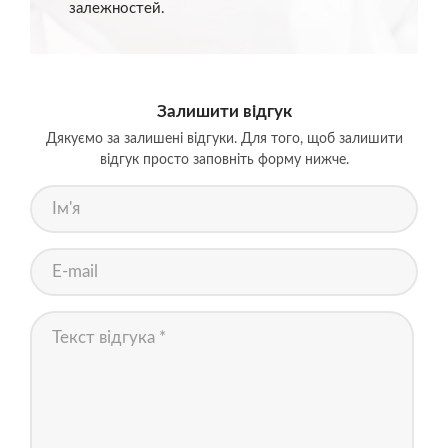
залежностей.
Залишити відгук
Дякуємо за залишені відгуки. Для того, щоб залишити
відгук просто заповніть форму нижче.