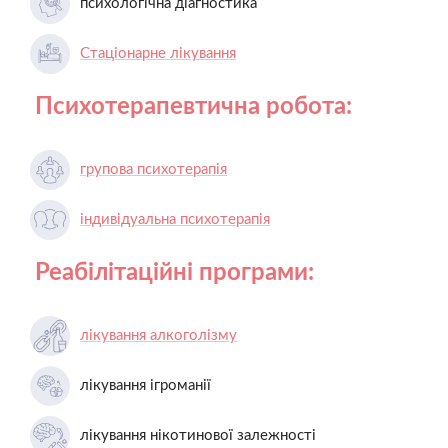
психологічна діагностика
Стаціонарне лікування
Психотерапевтична робота:
групова психотерапія
індивідуальна психотерапія
Реабілітаційні програми:
лікування алкоголізму
лікування ігроманії
лікування нікотинової залежності