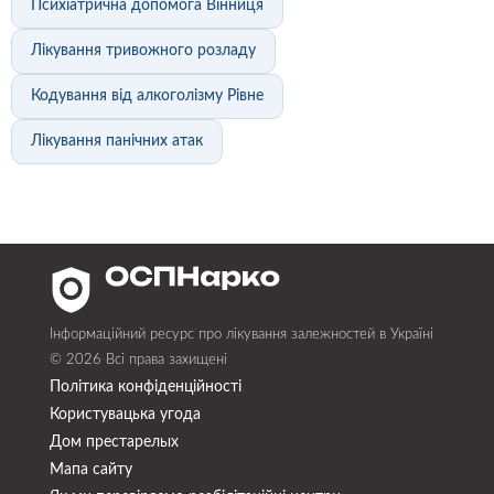
Психіатрична допомога Вінниця
Лікування тривожного розладу
Кодування від алкоголізму Рівне
Лікування панічних атак
Інформаційний ресурс про лікування залежностей в Україні
© 2026 Всі права захищені
Політика конфіденційності
Користувацька угода
Дом престарелых
Мапа сайту