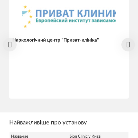
Наркологічний центр "Приват-клініка"
Найважливіше про установу
Название
Sion Clinic у Києві