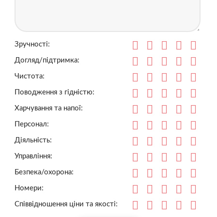
Зручності:
Догляд/підтримка:
Чистота:
Поводження з гідністю:
Харчування та напої:
Персонал:
Діяльність:
Управління:
Безпека/охорона:
Номери:
Співвідношення ціни та якості: