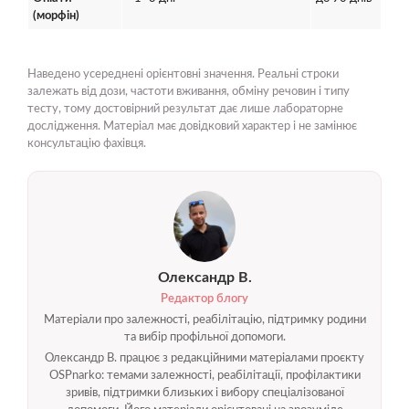
(морфін)
Наведено усереднені орієнтовні значення. Реальні строки
залежать від дози, частоти вживання, обміну речовин і типу
тесту, тому достовірний результат дає лише лабораторне
дослідження. Матеріал має довідковий характер і не замінює
консультацію фахівця.
Олександр В.
Редактор блогу
Матеріали про залежності, реабілітацію, підтримку родини
та вибір профільної допомоги.
Олександр В. працює з редакційними матеріалами проєкту
OSPnarko: темами залежності, реабілітації, профілактики
зривів, підтримки близьких і вибору спеціалізованої