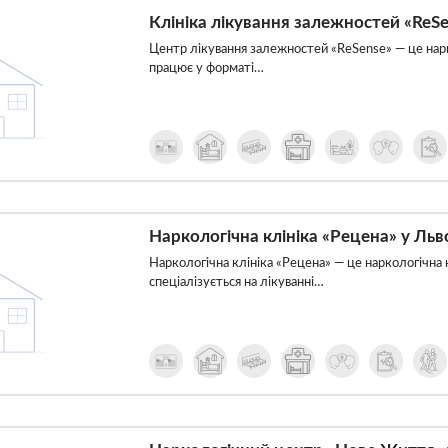
Клініка лікування залежностей «ReSe
Центр лікування залежностей «ReSense» — це нарко
працює у форматі…
Наркологічна клініка «Рецена» у Льв
Наркологічна клініка «Рецена» — це наркологічна кл
спеціалізується на лікуванні…