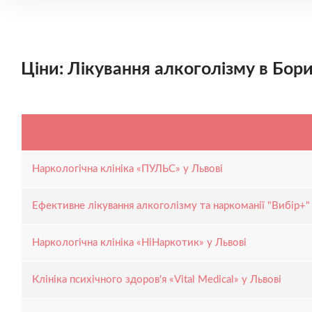
Ціни: Лікування алкоголізму в Бори
Наркологічна клініка «ПУЛЬС» у Львові
Ефективне лікування алкоголізму та наркоманії "Вибір+"
Наркологічна клініка «НіНаркотик» у Львові
Клініка психічного здоров'я «Vital Medical» у Львові