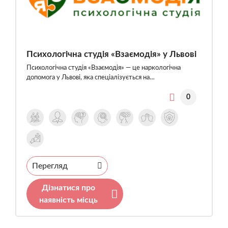
Психологічна студія «Взаємодія» у Львові
Психологічна студія «Взаємодія» — це наркологічна
допомога у Львові, яка спеціалізується на…
0
Перегляд
Дізнатися про
наявність місць