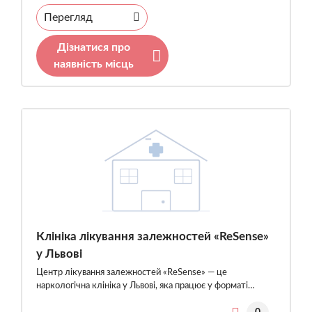
Перегляд
Дізнатися про
наявність місць
Клініка лікування залежностей «ReSense»
у Львові
Центр лікування залежностей «ReSense» — це
наркологічна клініка у Львові, яка працює у форматі…