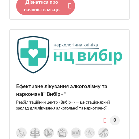
Дізнатися про
наявність місць
Ефективне лікування алкоголізму та
наркоманії "Вибір+"
Реабілітаційний центр «Вибір+» — це стаціонарний
заклад для лікування алкогольної та наркотичної…
0