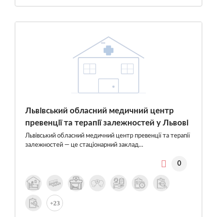
Львівський обласний медичний центр
превенції та терапії залежностей у Львові
Львівський обласний медичний центр превенції та терапії
залежностей — це стаціонарний заклад…
0
+23