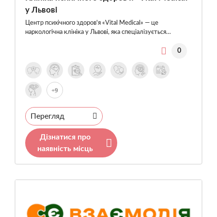
у Львові
Центр психічного здоров'я «Vital Medical» — це
наркологічна клініка у Львові, яка спеціалізується…
0
+9
Перегляд
Дізнатися про
наявність місць