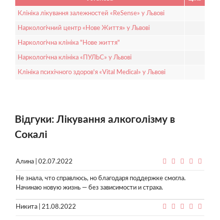
Клініка лікування залежностей «ReSense» у Львові
Наркологічний центр «Нове Життя» у Львові
Наркологічна клініка "Нове життя"
Наркологічна клініка «ПУЛЬС» у Львові
Клініка психічного здоров'я «Vital Medical» у Львові
Відгуки: Лікування алкоголізму в
Сокалі
Алина | 02.07.2022
Не знала, что справлюсь, но благодаря поддержке смогла.
Начинаю новую жизнь — без зависимости и страха.
Никита | 21.08.2022