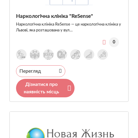
Наркологічна клініка "ReSense"
Наркологічна клініка ReSense — це наркологічна клініка у
Львові, яка розташована у вул…
0
Перегляд
Дізнатися про
наявність місць