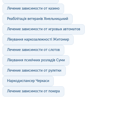
Лечение зависимости от казино
Реабілітація ветеранів Хмельницький
Лечение зависимости от игровых автоматов
Лікування наркозалежності Житомир
Лечение зависимости от слотов
Лікування психічних розладів Суми
Лечение зависимости от рулетки
Наркодиспансер Черкаси
Лечение зависимости от покера