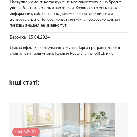
Наступил момент, когда я уже не мог самостоятельно бросить
употреблять алкоголь и наркотики. Хорошо, что есть такая
информация, собранная в одном месте про все клиники и
центры в стране. Теперь, когда мне нужна профессиональная
помощь я нашел ее именно тут.
Вероніка | 15.04.2024
Дійсно ефективне лікування в Імуніті. Гарна програма, хороші
спеціалісти, гарні умови. Головне Результативно!!! Дякую.
Інші статі:
06.06.2022