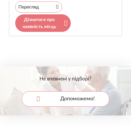
Перегляд
Дізнатися про
наявність місць
Не впевнені у підборі?
Допоможемо!