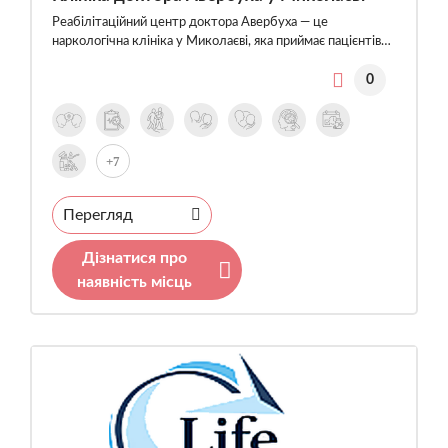
Реабілітаційний центр доктора Авербуха — це
наркологічна клініка у Миколаєві, яка приймає пацієнтів…
0
+7
Перегляд
Дізнатися про
наявність місць