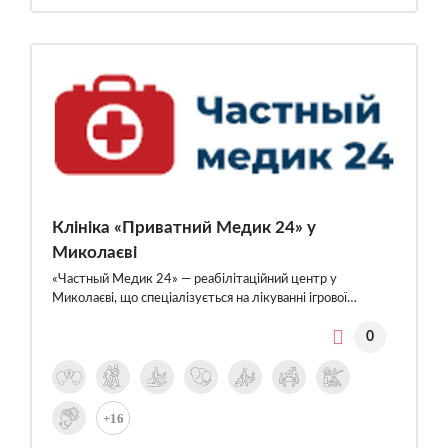
Клініка «Приватний Медик 24» у
Миколаєві
«Частный Медик 24» — реабілітаційний центр у
Миколаєві, що спеціалізується на лікуванні ігрової…
0
+16