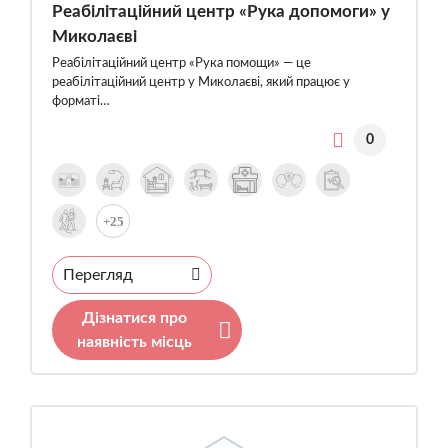
Реабілітаційний центр «Рука допомоги» у
Миколаєві
Реабілітаційний центр «Рука помощи» — це
реабілітаційний центр у Миколаєві, який працює у
форматі…
0
+25
Перегляд
Дізнатися про
наявність місць