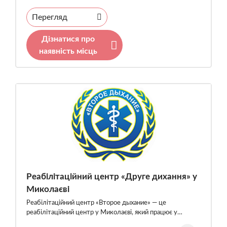
Перегляд
Дізнатися про
наявність місць
Реабілітаційний центр «Друге дихання» у
Миколаєві
Реабілітаційний центр «Второе дыхание» — це
реабілітаційний центр у Миколаєві, який працює у…