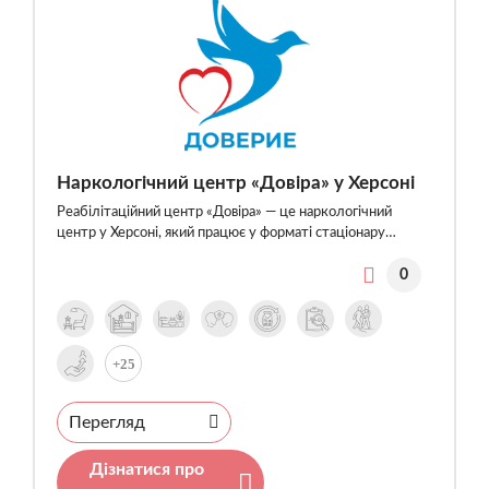
Наркологічний центр «Довіра» у Херсоні
Реабілітаційний центр «Довіра» — це наркологічний
центр у Херсоні, який працює у форматі стаціонару…
0
+25
Перегляд
Дізнатися про