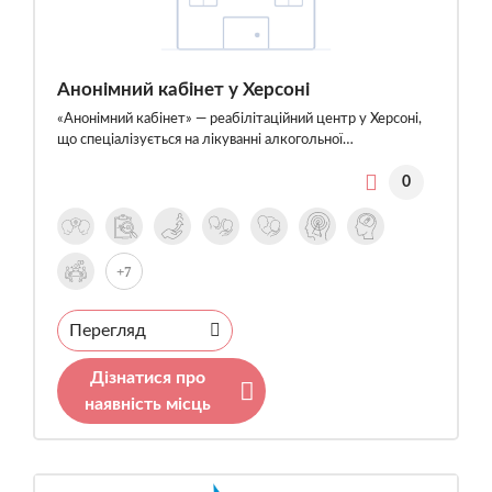
Анонімний кабінет у Херсоні
«Анонімний кабінет» — реабілітаційний центр у Херсоні,
що спеціалізується на лікуванні алкогольної…
0
+7
Перегляд
Дізнатися про
наявність місць