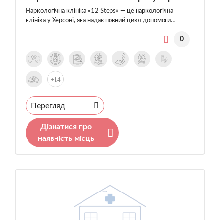
Наркологічна клініка «12 Steps» — це наркологічна
клініка у Херсоні, яка надає повний цикл допомоги…
0
+14
Перегляд
Дізнатися про
наявність місць