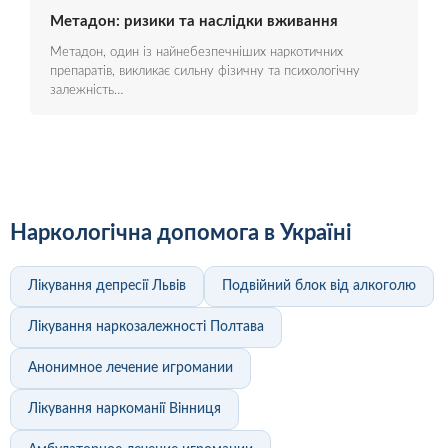
Метадон: ризики та наслідки вживання
Метадон, один із найнебезпечніших наркотичних
препаратів, викликає сильну фізичну та психологічну
залежність…
Наркологічна допомога в Україні
Лікування депресії Львів
Подвійний блок від алкоголю
Лікування наркозалежності Полтава
Анонимное лечение игромании
Лікування наркоманії Вінниця