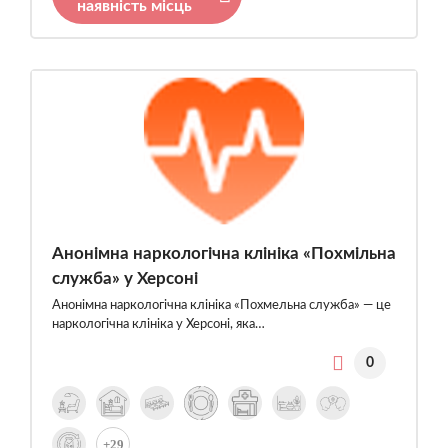
наявність місць
Анонімна наркологічна клініка «Похмільна
служба» у Херсоні
Анонімна наркологічна клініка «Похмельна служба» — це
наркологічна клініка у Херсоні, яка…
0
+29