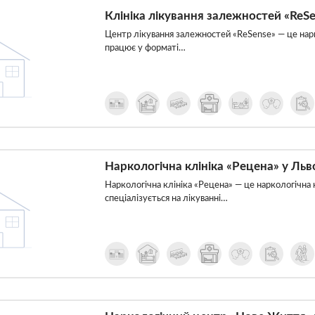
Клініка лікування залежностей «ReSe
Центр лікування залежностей «ReSense» — це нарко
працює у форматі…
Наркологічна клініка «Рецена» у Льв
Наркологічна клініка «Рецена» — це наркологічна кл
спеціалізується на лікуванні…