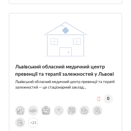
Львівський обласний медичний центр
превенції та терапії залежностей у Львові
Львівський обласний медичний центр превенції та терапії
залежностей — це стаціонарний заклад…
0
+23