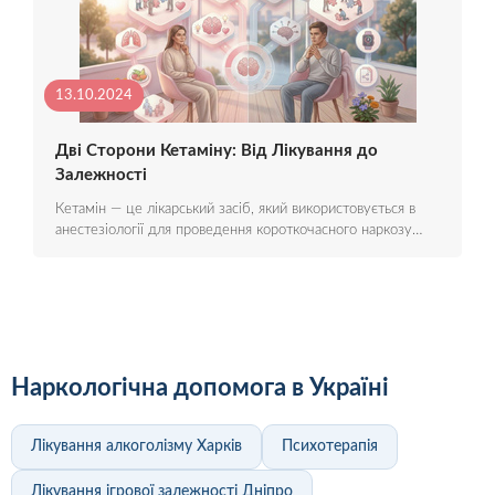
13.10.2024
Дві Сторони Кетаміну: Від Лікування до
Залежності
Кетамін — це лікарський засіб, який використовується в
анестезіології для проведення короткочасного наркозу…
Наркологічна допомога в Україні
Лікування алкоголізму Харків
Психотерапія
Лікування ігрової залежності Дніпро