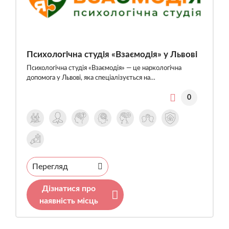
Психологічна студія «Взаємодія» у Львові
Психологічна студія «Взаємодія» — це наркологічна
допомога у Львові, яка спеціалізується на…
0
Перегляд
Дізнатися про
наявність місць