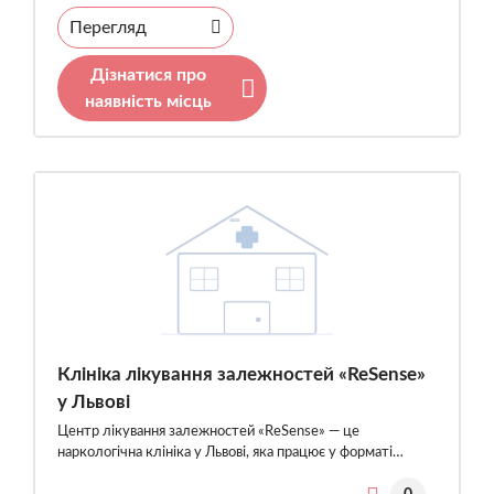
Перегляд
Дізнатися про
наявність місць
Клініка лікування залежностей «ReSense»
у Львові
Центр лікування залежностей «ReSense» — це
наркологічна клініка у Львові, яка працює у форматі…