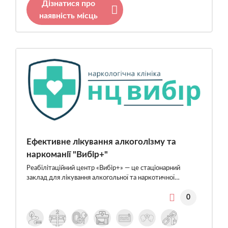
Дізнатися про
наявність місць
Ефективне лікування алкоголізму та
наркоманії "Вибір+"
Реабілітаційний центр «Вибір+» — це стаціонарний
заклад для лікування алкогольної та наркотичної…
0