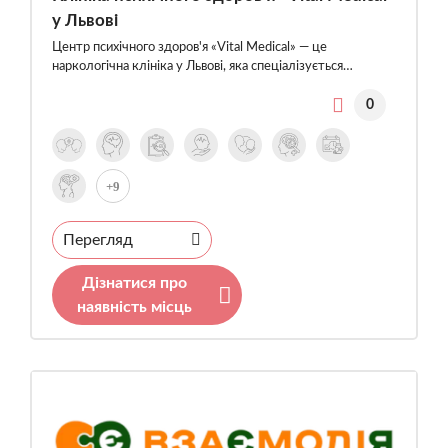
у Львові
Центр психічного здоров'я «Vital Medical» — це
наркологічна клініка у Львові, яка спеціалізується…
0
+9
Перегляд
Дізнатися про
наявність місць