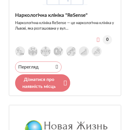
Наркологічна клініка "ReSense"
Наркологічна клініка ReSense — це наркологічна клініка у
Львові, яка розташована у вул…
0
Перегляд
Дізнатися про
наявність місць