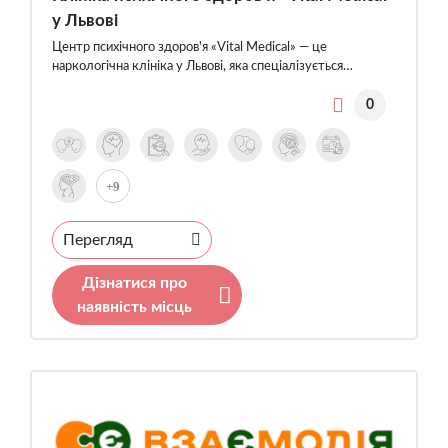
у Львові
Центр психічного здоров'я «Vital Medical» — це
наркологічна клініка у Львові, яка спеціалізується…
0
+9
Перегляд
Дізнатися про
наявність місць