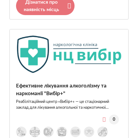
Дізнатися про
наявність місць
Ефективне лікування алкоголізму та
наркоманії "Вибір+"
Реабілітаційний центр «Вибір+» — це стаціонарний
заклад для лікування алкогольної та наркотичної…
0