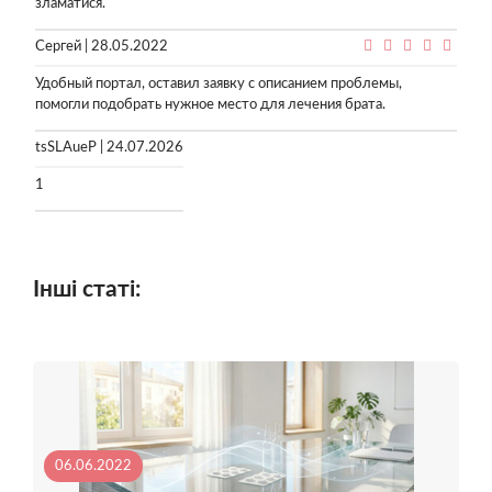
зламатися.
Сергей | 28.05.2022
Удобный портал, оставил заявку с описанием проблемы,
помогли подобрать нужное место для лечения брата.
tsSLAueP | 24.07.2026
1
Інші статі:
06.06.2022