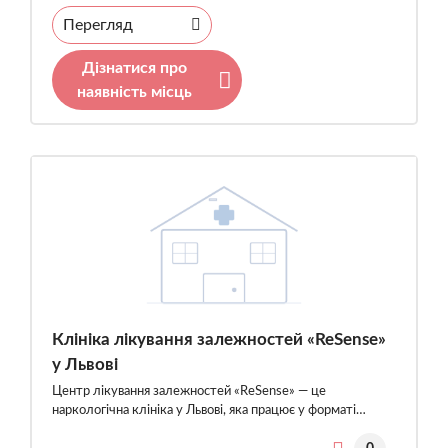
Перегляд
Дізнатися про
наявність місць
Клініка лікування залежностей «ReSense»
у Львові
Центр лікування залежностей «ReSense» — це
наркологічна клініка у Львові, яка працює у форматі…