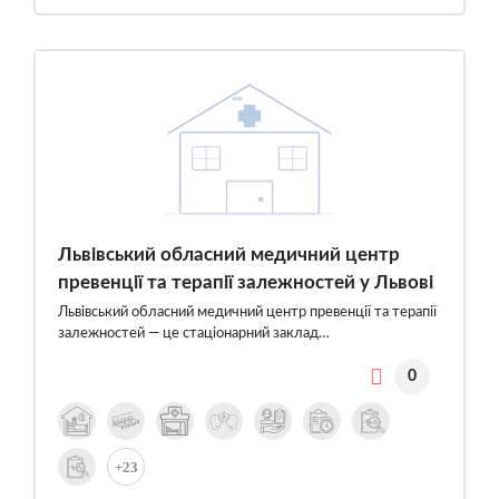
Львівський обласний медичний центр
превенції та терапії залежностей у Львові
Львівський обласний медичний центр превенції та терапії
залежностей — це стаціонарний заклад…
0
+23