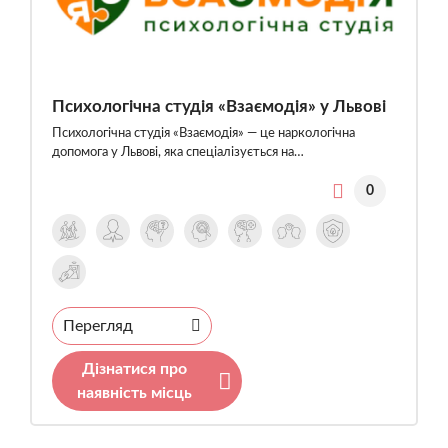
Психологічна студія «Взаємодія» у Львові
Психологічна студія «Взаємодія» — це наркологічна
допомога у Львові, яка спеціалізується на…
0
Перегляд
Дізнатися про
наявність місць