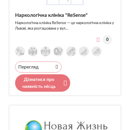
Наркологічна клініка "ReSense"
Наркологічна клініка ReSense — це наркологічна клініка у
Львові, яка розташована у вул…
0
Перегляд
Дізнатися про
наявність місць