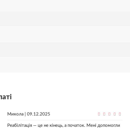
латі
Микола | 09.12.2025
Реабілітація — це не кінець, а початок. Мені допомогли