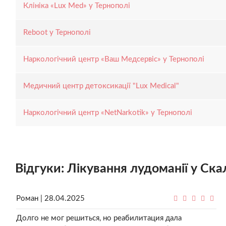
Клініка «Lux Med» у Тернополі
Reboot у Тернополі
Наркологічний центр «Ваш Медсервіс» у Тернополі
Медичний центр детоксикації "Lux Medical"
Наркологічний центр «NetNarkotik» у Тернополі
Відгуки: Лікування лудоманії у Ска
Роман | 28.04.2025
Долго не мог решиться, но реабилитация дала