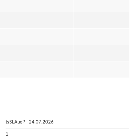
tsSLAueP | 24.07.2026
1