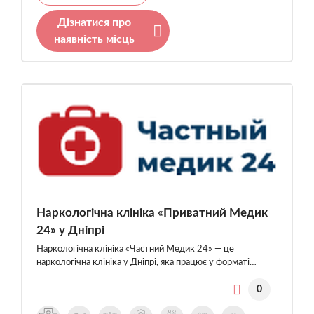
Дізнатися про
наявність місць
Наркологічна клініка «Приватний Медик
24» у Дніпрі
Наркологічна клініка «Частний Медик 24» — це
наркологічна клініка у Дніпрі, яка працює у форматі…
0