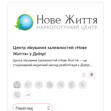
Центр лікування залежностей «Нове
Життя» у Дніпрі
Центр лікування залежностей «Нове Життя» — це
стаціонарний медичний заклад реабілітація у Дніпрі…
0
+17
Перегляд