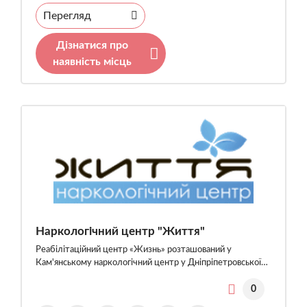
Перегляд
Дізнатися про
наявність місць
Наркологічний центр "Життя"
Реабілітаційний центр «Жизнь» розташований у
Кам'янському наркологічний центр у Дніпріпетровської…
0