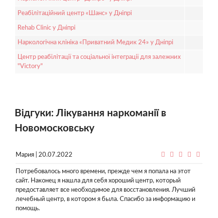
Реабілітаційний центр «Шанс» у Дніпрі
Rehab Clinic у Дніпрі
Наркологічна клініка «Приватний Медик 24» у Дніпрі
Центр реабілітації та соціальної інтеграції для залежних
"Victory"
Відгуки: Лікування наркоманії в
Новомосковську
Мария | 20.07.2022
Потребовалось много времени, прежде чем я попала на этот
сайт. Наконец я нашла для себя хороший центр, который
предоставляет все необходимое для восстановления. Лучший
лечебный центр, в котором я была. Спасибо за информацию и
помощь.