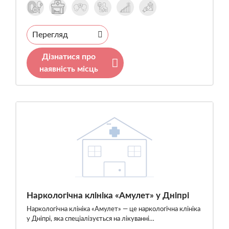
Перегляд
Дізнатися про
наявність місць
Наркологічна клініка «Амулет» у Дніпрі
Наркологічна клініка «Амулет» — це наркологічна клініка
у Дніпрі, яка спеціалізується на лікуванні…