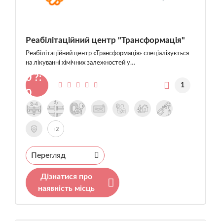
Реабілітаційний центр "Трансформація"
Реабілітаційний центр «Трансформація» спеціалізується
на лікуванні хімічних залежностей у…
0 ?:
1
0
+2
Перегляд
Дізнатися про
наявність місць