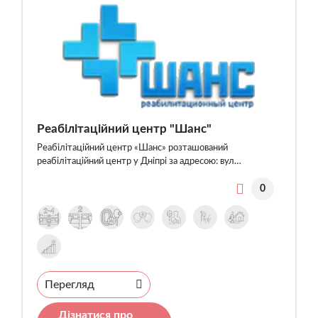
Реабілітаційний центр "Шанс"
Реабілітаційний центр «Шанс» розташований
реабілітаційний центр у Дніпрі за адресою: вул…
0
Перегляд
Дізнатися про