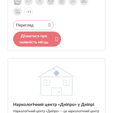
+15
Перегляд
Дізнатися про
наявність місць
Наркологічний центр «Дніпро» у Дніпрі
Наркологічний центр «Дніпро» — це наркологічний центр