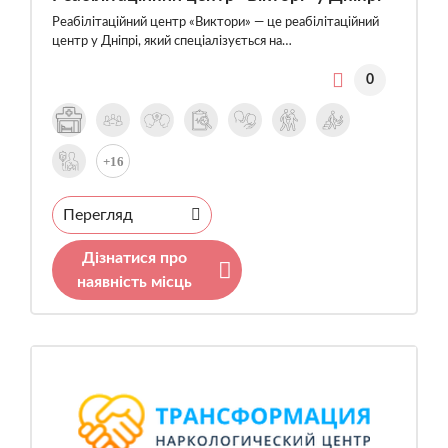
Реабілітаційний центр «Виктори» — це реабілітаційний
центр у Дніпрі, який спеціалізується на…
0
+16
Перегляд
Дізнатися про
наявність місць