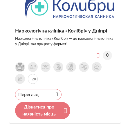
Наркологічна клініка «Колібрі» у Дніпрі
Наркологічна клініка «Колібрі» — це наркологічна клініка
у Дніпрі, яка працює у форматі…
0
+20
Перегляд
Дізнатися про
наявність місць