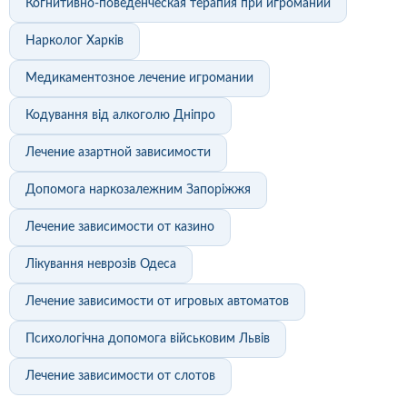
Когнитивно-поведенческая терапия при игромании
Нарколог Харків
Медикаментозное лечение игромании
Кодування від алкоголю Дніпро
Лечение азартной зависимости
Допомога наркозалежним Запоріжжя
Лечение зависимости от казино
Лікування неврозів Одеса
Лечение зависимости от игровых автоматов
Психологічна допомога військовим Львів
Лечение зависимости от слотов