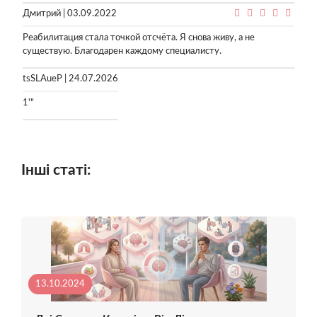
Дмитрий | 03.09.2022
Реабилитация стала точкой отсчёта. Я снова живу, а не
существую. Благодарен каждому специалисту.
tsSLAueP | 24.07.2026
1'"
Інші статі:
13.10.2024