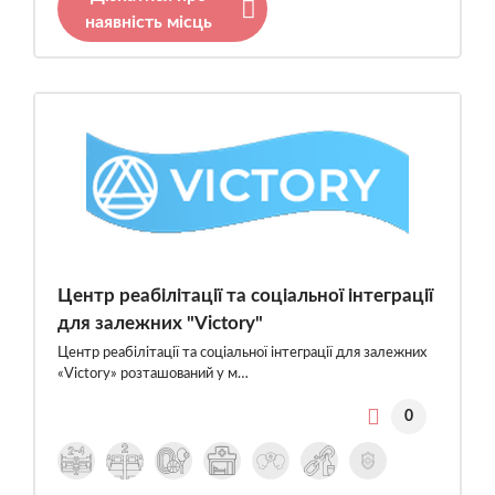
наявність місць
Центр реабілітації та соціальної інтеграції
для залежних "Victory"
Центр реабілітації та соціальної інтеграції для залежних
«Victory» розташований у м…
0