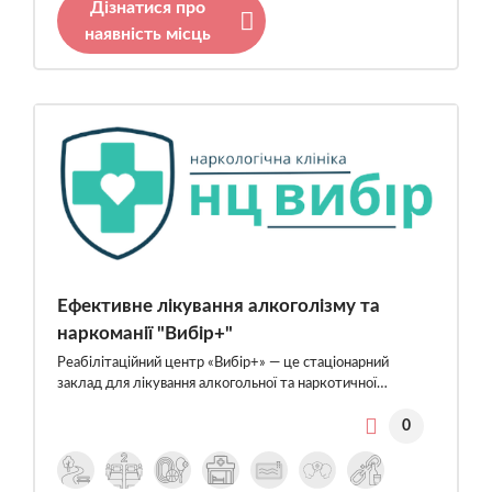
Дізнатися про
наявність місць
Ефективне лікування алкоголізму та
наркоманії "Вибір+"
Реабілітаційний центр «Вибір+» — це стаціонарний
заклад для лікування алкогольної та наркотичної…
0