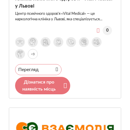
у Львові
Центр психічного здоров'я «Vital Medical» — це
наркологічна клініка у Львові, яка спеціалізується…
0
+9
Перегляд
Дізнатися про
наявність місць