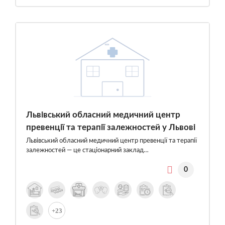
Львівський обласний медичний центр
превенції та терапії залежностей у Львові
Львівський обласний медичний центр превенції та терапії
залежностей — це стаціонарний заклад…
0
+23