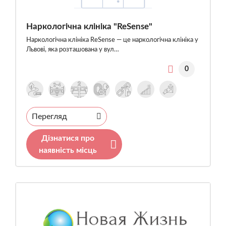
Наркологічна клініка "ReSense"
Наркологічна клініка ReSense — це наркологічна клініка у
Львові, яка розташована у вул…
0
Перегляд
Дізнатися про
наявність місць