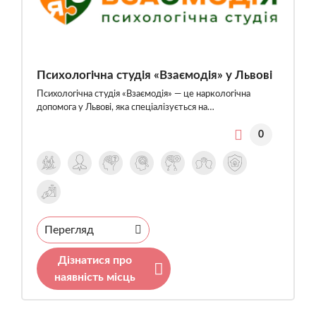
Психологічна студія «Взаємодія» у Львові
Психологічна студія «Взаємодія» — це наркологічна
допомога у Львові, яка спеціалізується на…
0
Перегляд
Дізнатися про
наявність місць