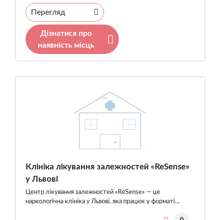
Перегляд
Дізнатися про
наявність місць
Клініка лікування залежностей «ReSense»
у Львові
Центр лікування залежностей «ReSense» — це
наркологічна клініка у Львові, яка працює у форматі…