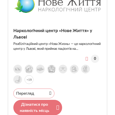
Наркологічний центр «Нове Життя» у
Львові
Реабілітаційний центр «Нова Жизнь» — це наркологічний
центр у Львові, який приймає пацієнтів на…
0
+19
Перегляд
Дізнатися про
наявність місць