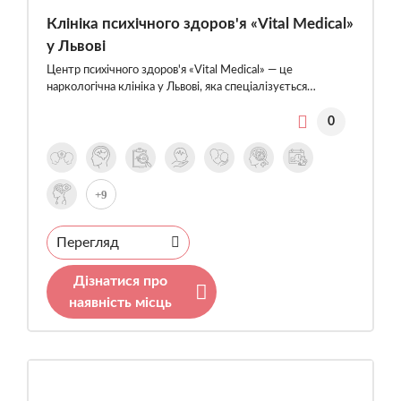
Клініка психічного здоров'я «Vital Medical»
у Львові
Центр психічного здоров'я «Vital Medical» — це
наркологічна клініка у Львові, яка спеціалізується…
0
+9
Перегляд
Дізнатися про
наявність місць