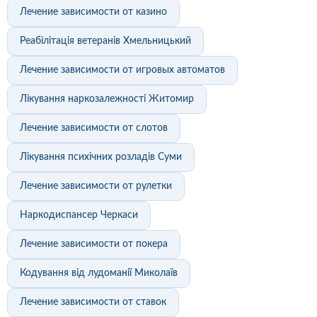
Лечение зависимости от казино
Реабілітація ветеранів Хмельницький
Лечение зависимости от игровых автоматов
Лікування наркозалежності Житомир
Лечение зависимости от слотов
Лікування психічних розладів Суми
Лечение зависимости от рулетки
Наркодиспансер Черкаси
Лечение зависимости от покера
Кодування від лудоманії Миколаїв
Лечение зависимости от ставок