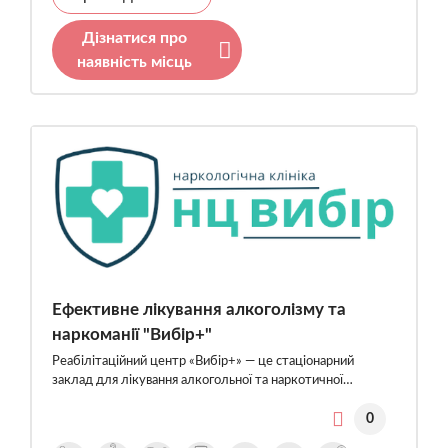
Дізнатися про
наявність місць
Ефективне лікування алкоголізму та
наркоманії "Вибір+"
Реабілітаційний центр «Вибір+» — це стаціонарний
заклад для лікування алкогольної та наркотичної…
0