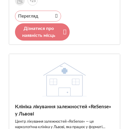
+23
Перегляд
Дізнатися про
наявність місць
Клініка лікування залежностей «ReSense»
у Львові
Центр лікування залежностей «ReSense» — це
наркологічна клініка у Львові, яка працює у форматі…