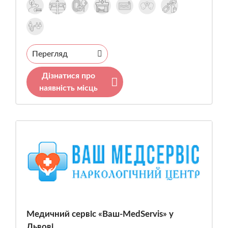
Перегляд
Дізнатися про
наявність місць
Медичний сервіс «Ваш-MedServis» у
Львові