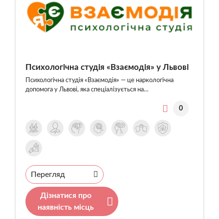
Психологічна студія «Взаємодія» у Львові
Психологічна студія «Взаємодія» — це наркологічна
допомога у Львові, яка спеціалізується на…
0
Перегляд
Дізнатися про
наявність місць