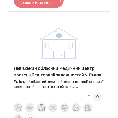
наявність місць
Львівський обласний медичний центр
превенції та терапії залежностей у Львові
Львівський обласний медичний центр превенції та терапії
залежностей — це стаціонарний заклад…
0