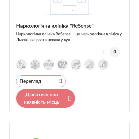
Наркологічна клініка "ReSense"
Наркологічна клініка ReSense — це наркологічна клініка у
Львові, яка розташована у вул…
0
Перегляд
Дізнатися про
наявність місць