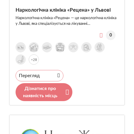
Наркологічна клініка «Рецена» у Львові
Наркологічна клініка «Рецена» — це наркологічна клініка
у Львові, яка спеціалізується на лікуванні…
0
+20
Перегляд
Дізнатися про
наявність місць