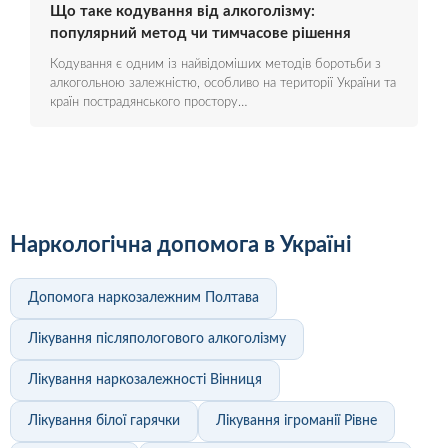
Що таке кодування від алкоголізму:
популярний метод чи тимчасове рішення
Кодування є одним із найвідоміших методів боротьби з
алкогольною залежністю, особливо на території України та
країн пострадянського простору…
Наркологічна допомога в Україні
Допомога наркозалежним Полтава
Лікування післяпологового алкоголізму
Лікування наркозалежності Вінниця
Лікування білої гарячки
Лікування ігроманії Рівне