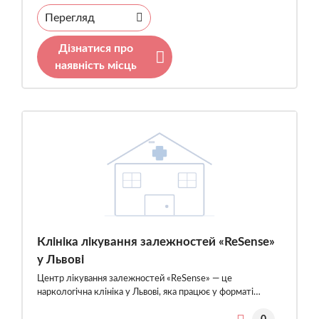
Перегляд
Дізнатися про
наявність місць
Клініка лікування залежностей «ReSense»
у Львові
Центр лікування залежностей «ReSense» — це
наркологічна клініка у Львові, яка працює у форматі…