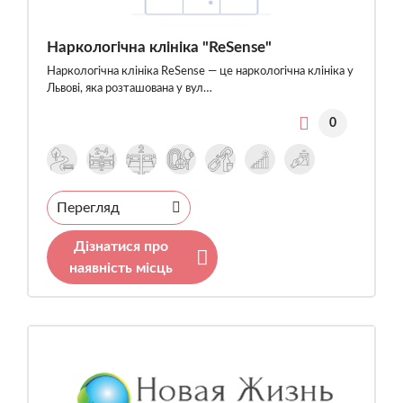
Наркологічна клініка "ReSense"
Наркологічна клініка ReSense — це наркологічна клініка у
Львові, яка розташована у вул…
0
Перегляд
Дізнатися про
наявність місць