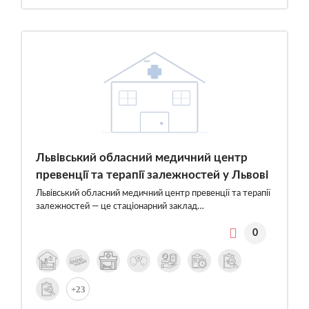
Львівський обласний медичний центр
превенції та терапії залежностей у Львові
Львівський обласний медичний центр превенції та терапії
залежностей — це стаціонарний заклад…
0
+23