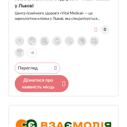
у Львові
Центр психічного здоров'я «Vital Medical» — це
наркологічна клініка у Львові, яка спеціалізується…
0
+9
Перегляд
Дізнатися про
наявність місць