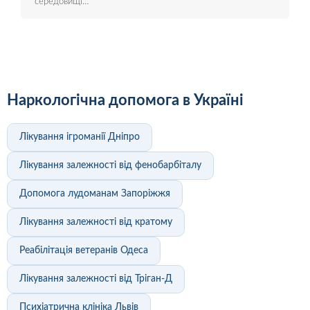
середовищі…
Наркологічна допомога в Україні
Лікування ігроманії Дніпро
Лікування залежності від фенобарбіталу
Допомога лудоманам Запоріжжя
Лікування залежності від кратому
Реабілітація ветеранів Одеса
Лікування залежності від Тріган-Д
Психіатрична клініка Львів