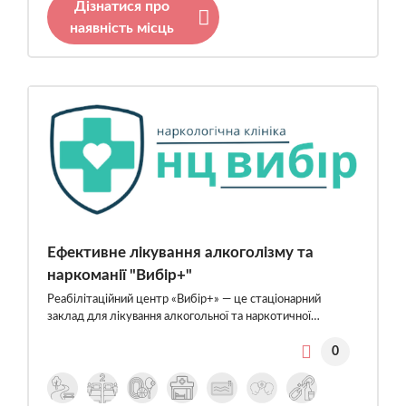
Дізнатися про
наявність місць
Ефективне лікування алкоголізму та
наркоманії "Вибір+"
Реабілітаційний центр «Вибір+» — це стаціонарний
заклад для лікування алкогольної та наркотичної…
0