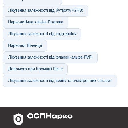
Лікування залежності від бутірату (GHB)
Наркологічна клініка Полтава
Лікування залежності від кодтерпіну
Нарколог Вінниця
Лікування залежності від флакки (альфа-PVP)
Допомога при ігроманії Рівне
Лікування залежності від вейпу та електронних сигарет