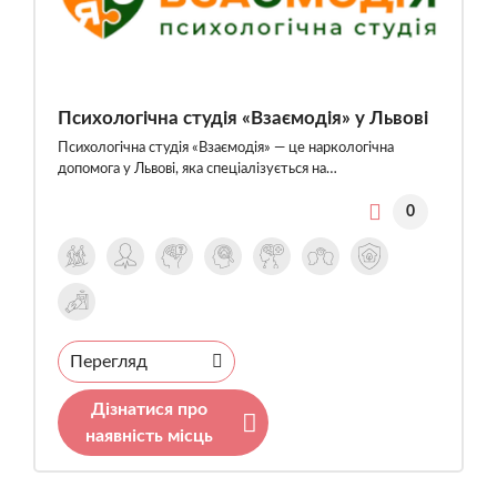
Психологічна студія «Взаємодія» у Львові
Психологічна студія «Взаємодія» — це наркологічна
допомога у Львові, яка спеціалізується на…
0
Перегляд
Дізнатися про
наявність місць